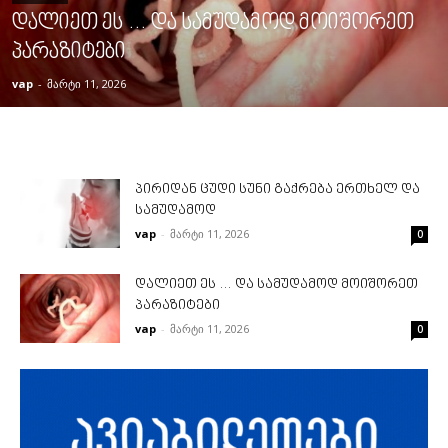
დალიეთ ეს … და სამუდამოდ მოიშორეთ
პარაზიტები
vap
-
მარტი 11, 2026
პირიდან ცუდი სუნი გაქრება ერთხელ და
სამუდამოდ
vap
-
მარტი 11, 2026
0
დალიეთ ეს … და სამუდამოდ მოიშორეთ
პარაზიტები
vap
-
მარტი 11, 2026
0