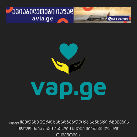
vap.ge ყველაზე უფრო სასარგებლო და ჯანსაღი რჩევების
მოწოდებას უკვე 2 წელზე მეტია უზრუნველყოფს
თქვენთვის.