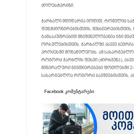
ქოლესტერინი.
ჭარხალი მდიდარია იოდით, რომელიც სა
ფუნქციონირებისთვის, მეხსიერებისთვის
განსაკუთრებით მნიშვნელოვანია იგი მეძუ
ორსულებისთვის. ჭარხალში ასევე ბევრია
პროცესში მონაწილეობს. ამ სასარგებლო 
როგორც ჭარხლის ფესვი (ძირხვენა), ასე
მინერალური ნივთიერებები ფოთლებში 2-
სასარგებლოა როგორც ბავშვებისთვის, ა
Facebook კომენტარები