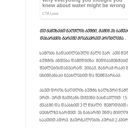
თუ გაწუხებთ ნაღვლის ბუშტი, მაშინ ეს საშ
დახარჯვის გარეშე მოაგავრეთ პრობლემა. .
სამოცს გადაცილებული ქალი ვარ. ათი წელ
ბუშტის ანთება დამიდგინა. მედიკამენტებ
შეძლებისდაგვარად, ვიცავ, მაგრამ რაკი 
ცხიმიანსაც გეახლებით და შემწვარსაც.
ასეთ დროს ნაღვლის ბუშტს ხალხური წამლ
ერთ- ერთ მათგანს თქვენც გასწავლით: 1,
ქვაბში და დაასხით 3 ლ წყალი. შემოდგით 
ცეცხლზე ხარშეთ. ეს ნახარში უნდა მიიღოთ
საათით ადრე. მკურნალობის კურსი 2 კვირ