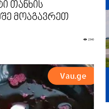
ი თანხის
ეშე მოაგავრეთ
2340