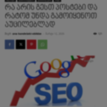
რა არის გესთ პოსტები და
რატომ უნდა გამოიყენოთ
აუცილებლად
მიერ
ana kandelaki-oblidze
-
მარტი 12, 2026
121