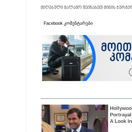
მიღებული მალამო შეინახეთ მინის ჭურჭელ
Facebook კომენტარები