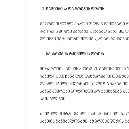
გაციებისა და გრიპის დროს.
შეურიეთ 500 მლ ახალი ოდნავ შემთბარი რძ
და 1 ჩაის კოვზი კარაქი. კარგად აურიეთ
დღესვე იგრძნობთ შედეგს, აღარ გექნება
სახსრების ტკივილის დროს.
მოხარშეთ ქათმის კვერცხი, გამოყავით გუ
ჩაჭყლიტეთ ჩანგლის დახმარებით თეფშზე. ქ
დაჭყლეტილი კვერცხის გული და ჩაყარეთ 
სანამ კვერცხი ბოლომდე არ გაიხსნება ზ
საშუალებით.
შეიზილეთ მტკივნეული სახსრები მიღებულ
საათის განმავლობაში. ამ პროცედურის გ