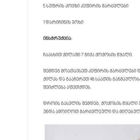
5 სუფრის კოვზი კეფირის მარცვლები
1 დარიჩინის ჯოხი
ინსტრუქცია:
ჩაასხით ქილაში 7 ჭიქა ქოქოსის წყალი.
შემდეგ მოათავსეთ კეფირის მარცვლები 
ქილას და გააჩერეთ 48 საათის განმავლობ
შეიძლება აფეთქდეს.
დროის გასვლის შემდეგ, ქოქოსის წყალი უ
უნდა ამოიღოთ მარცვლეული და მიღებულ