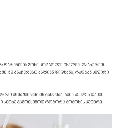
და დარიჩინის ჯოხი ცოტაოდენ წყალში. დაახურეთ
აში. ნუ გააჩერებთ ძალიან დიდხანს, რადგან კეფირი
ფრო მსუბუქი ფერის გახდება. ამის შემდეგ თქვენ
ი სითხე გამოიყენოთ როგორც ქოქოსის კეფირი.