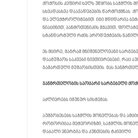
ქოქოსის კეფირი ხელს უწყობს საჭმლის მ
სხვადასხვა დაავადებების წარმოქმნას. ქ
და ელექტროლიტებით. იგი მდიდარია ბეტ
ნიაცინით, პანტოთენიკის მჟავით, ფოლატები
სტანდარტული რძის პროდუქტების ნაწილ
ეს მცირე, მაგრამ მნიშვნელოვანი სარგე
დაამუშაოს საკვები ნივთიერებები, რაც 
გამართული მუშაობისთვის. მას ჯანმრთე
ჯანმრთელობის საოცარი სარგებელი ქოქო
აძლიერებს იმუნურ სისტემას
აუმჯობესებს საჭმლის მონელებას და ამცი
როგორიცაა მეტეორიზმი, საჭმლის მონელებ
დაბალი ენერგია და კუნთების ტკივილი.