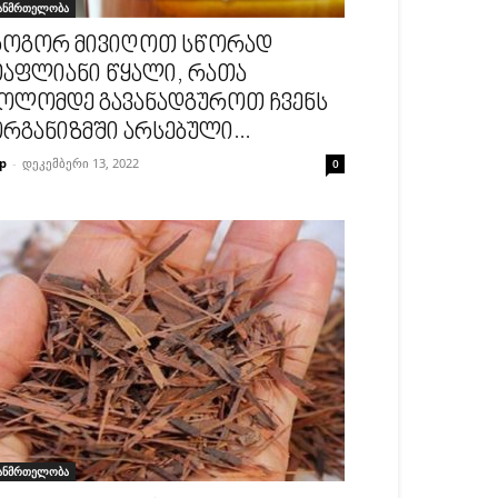
ანმრთელობა
ოგორ მივიღოთ სწორად
აფლიანი წყალი, რათა
ოლომდე გავანადგუროთ ჩვენს
რგანიზმში არსებული...
p
-
დეკემბერი 13, 2022
0
ანმრთელობა