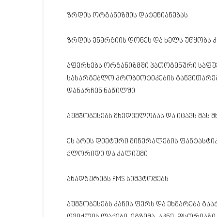
ზრდის ორგანიზმის დატენიანებას
ზრდის ენერგიის დონეს და ხელს უწყობს
აფერხებს ორგანიზმში პათოგენური საფუვ
სასარგებლო პრობიოტიკების განვითარებ
დანარჩენ ნაწილში
აუმჯობესებს მხედველობას და იცავს მას
ეს არის დიეტური მინერალების ფანტასტი
ქლორიდი და კალიუმი
ანადგურებს PMS სიმპტომებს
აუმჯობესებს კანის ფერს და ეხმარება გააქ