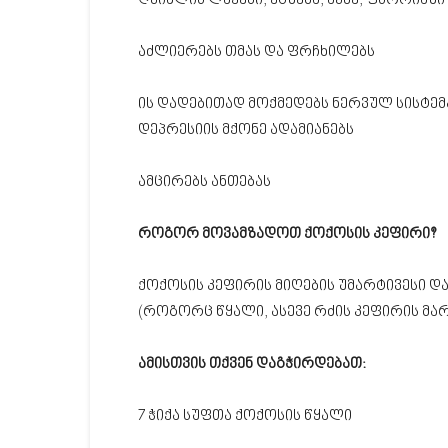
ღვიძლის ლაქები, ეგზემა, აკნე, ფსორიაზ
აძლიერებს თმას და ფრჩხილებს
ის დადებითად მოქმედებს ნერვულ სისტემა
დეპრესიის მქონე ადამიანებს
ამცირებს ანთებას
როგორ მოვამზადოთ ქოქოსის კეფირი?
ქოქოსის კეფირის მიღების უმარტივესი და
(როგორც წყალი, ასევე რძის კეფირის მა
ამისთვის თქვენ დაგჭირდებათ:
7 ჭიქა სუფთა ქოქოსის წყალი