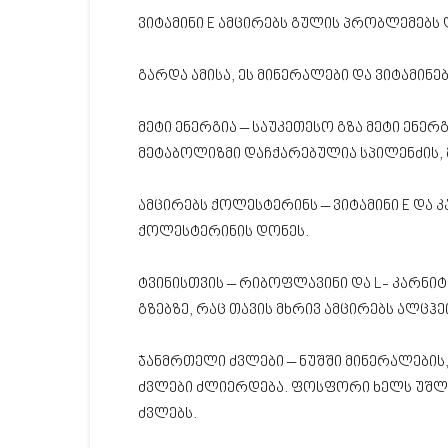
ვიტამინი E ამცირებს გულის პრობლემებს 
გარდა ამისა, ეს მინერალები და ვიტამინე
მეტი ენერგია – საუკეთესო გზა მეტი ენერგ
მეტაბოლიზმი დაჩქარებულია სპილენძის, 
ამცირებს ქოლესტერინს – ვიტამინი E და 
ქოლესტერინის დონეს.
ტვინისთვის – რიბოფლავინი და L- კარნი
გზებზე, რაც თავის მხრივ ამცირებს ალცჰ
ჯანმრთელი ძვლები – ნუშში მინერალების
ძვლები ძლიერდება. ფოსფორი ხელს უშლი
ძვლებს.