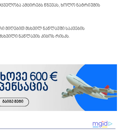
მცველობა ამცირებს წნევას, ხოლო ნატრიუმის
ი მიღებით მსხვილ ნაწლავში საკვების
სხვილი ნაწლავის კიბოს რისკს.