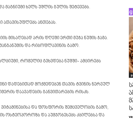
და მაგნიუმი ხელს უშლის გულის შეტევებს.
ბი ათავისუფლებს ანთებას.
იის მისაღებად არის დღეში ერთი მუჭა ნუშის ჭამა.
მანგანუმის და რიბოფლავინის გამო.
კალციუმი, რომელიც გვხვდება ნუშში- ამცირებს
ჯ
ს
ტინი დადებითად მოქმედებენ თავის ტვინის ნერვულ
ა
ეიმერის დაავადების განვითარების რისკს.
მ
ს
, ვიტამინებისა და ფოსფორის შემცველობის გამო,
ს ოსტეოპოროზს და აუმჯობესებს კბილებსა და
va