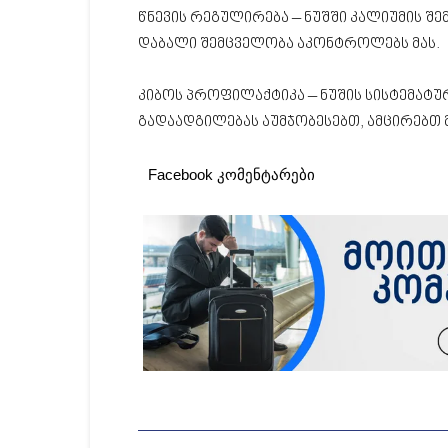
წნევის რეგულირება – ნუშში კალიუმის შე
დაბალი შემცველობა აკონტროლებს მას.
კიბოს პროფილაქტიკა – ნუშის სისტემატურ
გადაადგილებას აუმჯობესებთ, ამცირებთ მ
Facebook კომენტარები