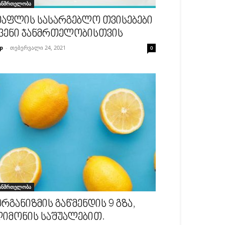
ანმრთელობა
აფლის სასარგებლო თვისებები
ვენი ჯანმრთელობისთვის
p
-
თებერვალი 24, 2021
0
ანმრთელობა
რგანიზმის გაწმენდის 9 გზა,
იმონის საშუალებით.