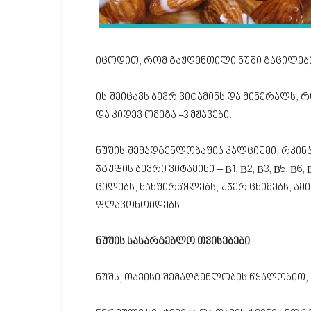
იცოდით, რომ გაჟღენთილი ნუში გაცილებ
ის შეიცავს ბევრ ვიტამინს და მინერალს, 
და კიდევ ომეგა -3 მჟავები.
ნუშის შემადგენლობაშია კალციუმი, რკინა,
ჯგუფის ბევრი ვიტამინი – В1, В2, В3, В5, В
ცილებს, ნახშირწყლებს, უჯერ ცხიმებს, ა
ფლავონოიდებს.
ნუშის სასარგებლო თვისებები
ნუშს, თავისი შემადგენლობის წყალობით, 