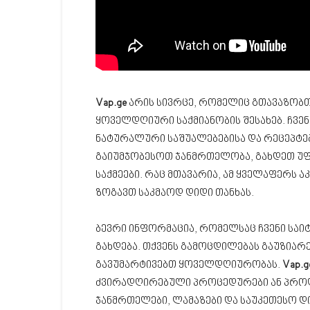
Vap.ge
არის სივრცე, რომელიც გთავაზობთ
ყოველდღიური საქმიანობის შესახებ. ჩვე
ნატურალური საშუალებებისა და რეცეპტებ
გაიუმჯობესოთ ჯანმრთელობა, გახდეთ უ
საქმეები. რაც მთავარია, ამ ყველაფერს 
ზოგავთ საკმაოდ დიდი თანხას.
ბევრი ინფორმაცია, რომელსაც ჩვენი საი
გახდება. თქვენს გამოცდილებას გაუზიარ
გავუმარტივებთ ყოველდღიურობას.
Vap.g
ძვირადღირებული პროცედურები ან პროდ
ჯანმრთელები, ლამაზები და საუკეთესო დ