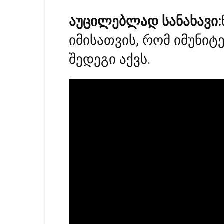
აუცილებლად სანახავი:
იმისათვის, რომ იმუნიტ
შედეგი აქვს.