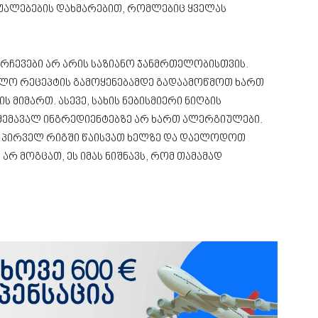
შუალებების დახმარებით, რომლებიც ყველას
 რჩევები არ არის საზიანო ჯანმრთელობისთვის.
ალო რეცეპტის გამოყენებამდე გადაამოწმოთ ხართ
მიმართ. ასევე, სახის ნებისმიერი ნიღბის
შემავალ ინგრედიენტებზე არ ხართ ალერგიულები.
ი პირველ რიგში წაისვათ ხელზე და დაელოდოთ
არ მოგცათ, ეს იმას ნიშნავს, რომ თამამად