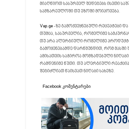
მიაღწიოთ სასურველ შედეგებს ისეთი სა
სამზარეულოში თუ ეზოში მოიპოვება.
Vap.ge
-ზე გამოქვეყნებული რეცეპტები და
თუმცა, სასურველია, რომელიმე სამკურნ
თუ არა ალერგიული რომელიმე პროდუქტის 
გამოყენებამდე დარწმუნდით, რომ მასში 
ამისათვის საჭიროა მომზადებული ნიღაბ
რამდენიმე წუთი. თუ ალერგიული რეაქცია 
შეგიძლიათ წაისვათ ნიღაბი სახეზე.
Facebook კომენტარები