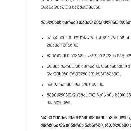
აუცილებელია, რომ გამოიყენოთ კანის ამ
დამზადებული საშუალებები.
ქუსლების სკრაბი თავად შეგიძლიათ მოამ
გახსენით ცხელ წყალში სოდა და ჩადგ
ფეხები შიგნით;
შეურიეთ თხევადი საპონი ზღვის მარი
ზღვის მარილის სკრაბით დაიმასაჟეთ 
და ფეხები წრიული მოძრაობებით;
ჩამოიბანეთ თბილი წყლით;
შეგიძლიათ დაუმატოთ ჩაის ხის ზეთი ან
ევკალიპტი.
ასევე შეგიძლიათ გამოიყენოთ გვირილის,
ქერქისა და ჭინჭრის ნახარში, რომლებიც