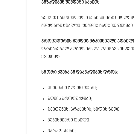
ამზადებენ შემდეგი სახით:
ზემოთ ჩამოთვლილი ნებისმიერი ნედლეული
მდუღარე წყალში. შემდეგ ჩადგით ფეხები
პროცედურის შემდეგ მტკივნეული ადგილი
დაზიანებულ ადგილებს და დაიცავს ინფექ
ერთხელ.
სწორი კვება ამ დაავადების დროს:
ცხიმიანი ზღვის თევზი;
ზღვის პროდუქტები;
ზეითუნის, არაქისის, სელის ზეთი;
ნებისმიერი თხილი;
პარკოსნები;