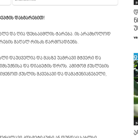
ჯ
დ
ეპტის დახმარებით!
ნ
უ
შრალე და ღია ფეხსაცმლის ტარება. ის არამხოლოდ
va
არების მაღალ რისკს წარმოადგენს.
სლი დაუცველია და მასზე უამრავი მტვერი და
სიმსუქნისა და დიაბეტის დროს. ამიტომ ქუსლების
იყენოთ ქუსლის მკვებავი და დამატენიანებელი,
ჯ
ა