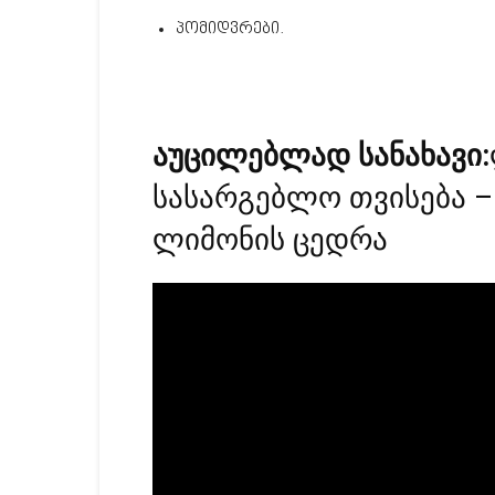
პომიდვრები.
აუცილებლად სანახავი:
სასარგებლო თვისება –
ლიმონის ცედრა