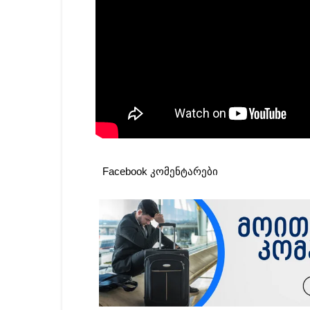
Facebook კომენტარები