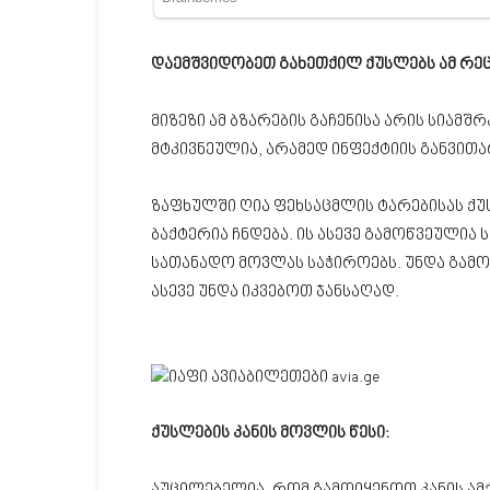
დაემშვიდობეთ გახეთქილ ქუსლებს ამ რეც
მიზეზი ამ ბზარების გაჩენისა არის სიამ
მტკივნეულია, არამედ ინფექტიის განვით
ზაფხულში ღია ფეხსაცმლის ტარებისას ქუ
ბაქტერია ჩნდება. ის ასევე გამოწვეულია 
სათანადო მოვლას საჭიროებს. უნდა გამო
ასევე უნდა იკვებოთ ჯანსაღად.
ქუსლების კანის მოვლის წესი: