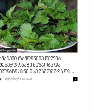
ანმრთელობა
ამაჩემი რამდენიმე წელია
შენებლობაზე მუშაობს და
ელებზე კანი ისე გამოუშრა და...
p
-
ოქტომბერი 12, 2021
0