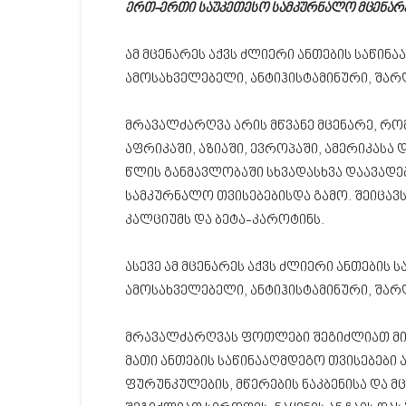
ერთ-ერთი საუკეთესო სამკურნალო მცენარე!
ამ მცენარეს აქვს ძლიერი ანთების საწინ
ამოსახველებელი, ანტიჰისტამინური, შარ
მრავალძარღვა არის მწვანე მცენარე, რო
აფრიკაში, აზიაში, ევროპაში, ამერიკასა
წლის განმავლობაში სხვადასხვა დაავადე
სამკურნალო თვისებებისდა გამო. შეიცავს
კალციუმს და ბეტა-კაროტინს.
ასევე ამ მცენარეს აქვს ძლიერი ანთების
ამოსახველებელი, ანტიჰისტამინური, შარ
მრავალძარღვას ფოთლები შეგიძლიათ მიი
მათი ანთების საწინააღმდეგო თვისებები 
ფურუნკულების, მწერების ნაკბენისა და მ