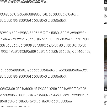
ჯ
! დაე ყველა იცნობდეთ მას..
ე
ააღმდეგო, დამამშვიდებელი, ანტიმიკრობული,
ს
დმდენი და ჰემოსტატიკური თვისებები.
va
მელიც შეიძლება გაიზარდოს ნებისმიერ ადგილას,
 და ახალ ზელანდიაში. ის გამოიყენებოდა ათასობით
ბის სამკურნალოდ ეს ყველაფერი კი მისი ძლიერი
 დიდი რაოდენობით ასკორბინის მჟავას, K ვიტამინს,
 საწინააღმდეგო, დამამშვიდებელი, ანტიმიკრობული,
დმდენი და ჰემოსტატიკური თვისებები.
რთვათ უმი სახით ან დაამატოთ იგი სალათებშიც.
ჯ
ამშვიდებს ტკივილს და ქავილს კანის პრობლემების,
წ
ცირე წყლულების დროს. მათი გამოყენება
წ