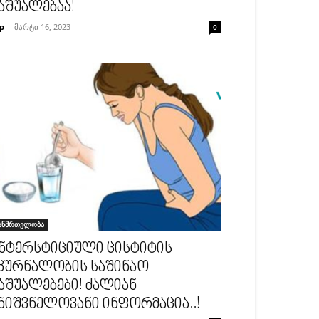
აშუალებაა!
p
-
მარტი 16, 2023
0
ანმრთელობა
ნტერსტიციული ცისტიტის
კურნალობის საშინაო
აშუალებები! ძალიან
ნიშვნელოვანი ინფორმაცია..!