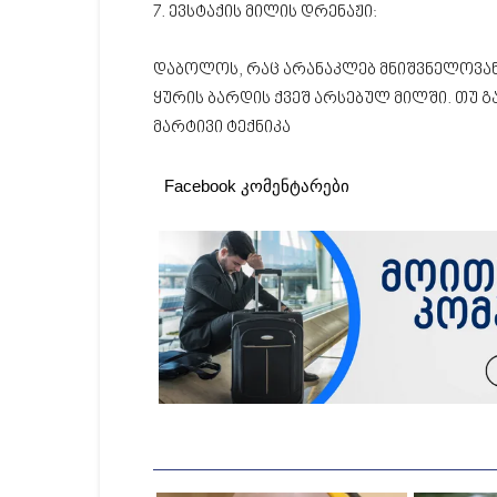
7. ევსტაქის მილის დრენაჟი:
დაბოლოს, რაც არანაკლებ მნიშვნელოვანია
ყურის ბარდის ქვეშ არსებულ მილში. თუ გ
მარტივი ტექნიკა
Facebook კომენტარები