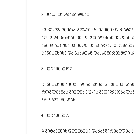
2. თუთიის დანამატები
ყოველდღიურად 20-30 მგ თუთიის დამატებ
აღმოფხვრასაც კი. ოპტიმალური შედეგისთ
სამიდან ექვს თვემდე. მრავალრიცხოვანი
ტინიტუსისა და ასაკთან დაკავშირებული ს
3. ვიტამინი B12
ტინიტუსის მქონე ადამიანების უმეტესობას 
რომლებმაც მიიღეს B12-ის მეთილკობალამ
პრობლემისგან.
4. ვიტამინი A
A ვიტამინის დეფიციტი დაკავშირებულია 