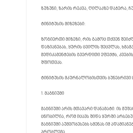
ზუზუნი, ზარის რეკვა, ღილაკზე დაჭერა,
ტინიტუსის მიზეზები:
ზოგიერთი მიზეზი, რის გამოც თქვენ შეიძ
დაზიანებას, ყურის ცვილის შეცვლას, ხმა
მედიკამენტების გვერდითი ეფექტს, კვები
შფოთვას.
ტინიტუსის მკურნალობისთვის ბუნებრივი 
1. მაგნიუმი
მაგნიუმი არის მთავარი დანამატი. ის მ
ცნობილია, რომ იცავს შიდა ყურში არსე
მაგნიუმი აუმჯობესებს სმენას იმ ადამიან
პრობლემა.