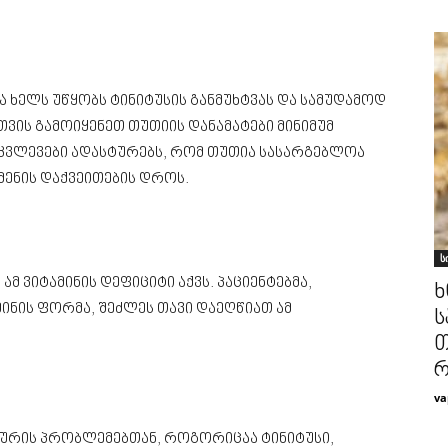
ა ხელს უწყობს ტინიტუსის განმუხტვას და სამუდამოდ
ვის გამოიყენეთ თუთიის დანამატები მინიმუმ
 კვლევები ადასტურებს, რომ თუთია სასარგებლოა
მენის დაქვეითების დროს.
ს
ამ ვიტამინის დეფიციტი აქვს. პაციენტებმა,
ხ
ინის ფორმა, შეძლეს თავი დაეღწიათ ამ
ს
თ
რ
va
ყურის პრობლემებთან, როგორიცაა ტინიტუსი,