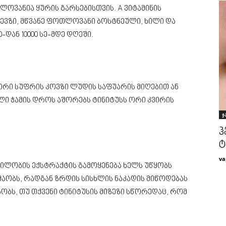
ლოვანია ყურის გარსებისთვის. A ვიტამინის
ევზი, მწვანე ფოთლოვანი ბოსტნეული, ხილი და
-დან 10000 სე-მდე დღეში.
 ორი სუფრის კოვზი ლუდის საფუარის მიღებით ან
ლი ჭამის დროს აშორებს ტინიტუსს ორი კვირის
ჯ
ჰ
ტ
va
ილობის ექსტრაქტის გამოყენება ხელს უწყობს
შაობს, რადგან ზრდის სისხლის ნაკადის მიწოდებას
ობს, თუ თქვენი ტინიტუსის მიზეზი სწორედაც, რომ