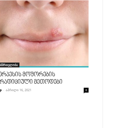
ანმრთელობა
ერპესის მოშორების
რადიციული მეთოდები
p
-
აპრილი 16, 2021
0