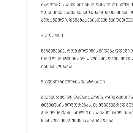
რადგან ეს საკვები სასიცოცხლოდ მნიშვნე
ზოგიერთი საუკეთესო წყაროა ცხიმიანი თ
ბოსტნეული. დანამატებისთვის მიიღეთ 5000
5. ქოლინი
ნაჩვენებია, რომ ქოლინის მიღება დღეში
ორი ლეციტინის კაფსულის მიღებით ყოვე
განმავლობაში.
6. გინკო ბილობის ექსტრაქტი
მეცნიერულად დადასტურდა, რომ გინკო ბ
ტინიტუსის მოშორებას. ის მშვენივრად მუ
პერიფერიაში. ხოლო ის საუკეთესოდ მუშა
სისხლის მიმოქცევის პრობლემაა.