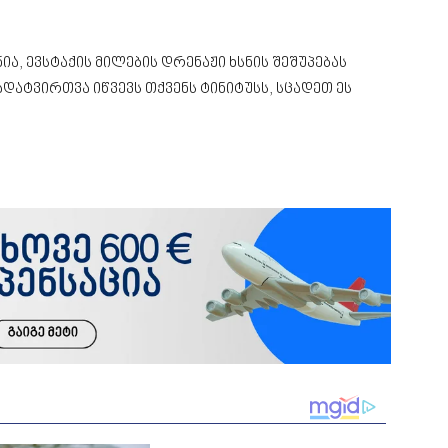
, ევსტაქის მილების დრენაჟი ხსნის შეშუპებას
ადატვირთვა იწვევს თქვენს ტინიტუსს, სცადეთ ეს