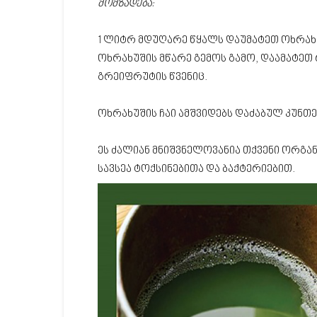
მომზადება:
1 ლიტრ მდუღარე წყალს დაუმატეთ ოხრახუ
ოხრახუშის მწარე გემოს გამო, დაამატეთ
გრეიფრუტის წვენიც.
ოხრახუშის ჩაი ამშვიდებს დაძაბულ კუნთე
ეს ძალიან მნიშვნელოვანია თქვენი ორგა
სავსეა ტოქსინებითა და ბაქტერიებით.