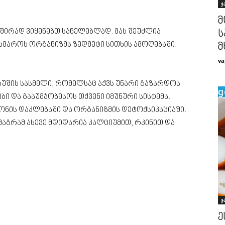
ჯ
მ
ხშირად ვიყენებთ სანელებლად. მას შეუძლია
ს
ხმაროს ორგანიზმს ზედმეტი სითხის ამოღებაში.
მ
va
უშის სასმელი, რომელსაც აქვს უნარი გაზარდოს
ი და გააუმჯობესოს თქვენი იმუნური სისტემა.
წონის დაკლებაში და ორგანიზმის დეტოქსიკაციაში.
 მაგრამ ასევე მდიდარია კალციუმით, რკინით და
ჯ
ე