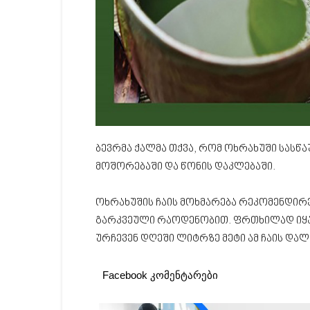
ბევრმა ქალმა თქვა, რომ ოხრახუში სასწ
მოშორებაში და წონის დაკლებაში.
ოხრახუშის ჩაის მოხმარება რეკომენდირ
გარკვეული რაოდენობით. ფრთხილად იყა
ურჩევენ დღეში ლიტრზე მეტი ამ ჩაის დალ
Facebook კომენტარები