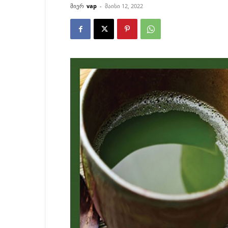
მიერ
vap
-
მაისი 12, 2022