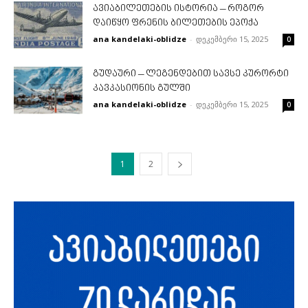
ავიაბილეთების ისტორია – როგორ
დაიწყო ფრენის ბილეთების ეპოქა
ana kandelaki-oblidze
-
დეკემბერი 15, 2025
0
გუდაური – ლეგენდებით სავსე კურორტი
კავკასიონის გულში
ana kandelaki-oblidze
-
დეკემბერი 15, 2025
0
1
2