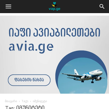
მთავარი
Tags
იმუნიტეტი
Tag: იმუნიტეტი