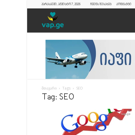
პარასკევი, აგვისტო 7, 2026
ჩვენს შესახებ
კონტაქტი
vap.ge
მთავარი
Tags
SEO
Tag: SEO