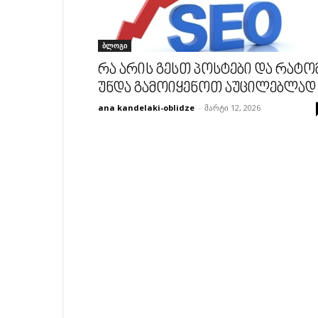
ბლოგი
რა არის გესთ პოსტები და რატო
უნდა გამოიყენოთ აუცილებლად
ana kandelaki-oblidze
-
მარტი 12, 2026