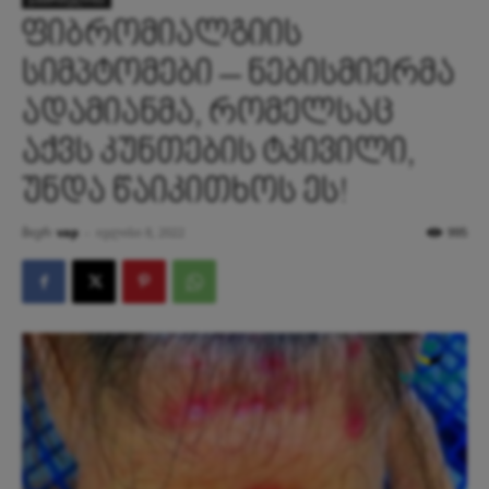
ფიბრომიალგიის
სიმპტომები – ნებისმიერმა
ადამიანმა, რომელსაც
აქვს კუნთების ტკივილი,
უნდა წაიკითხოს ეს!
მიერ
vap
-
ივლისი 8, 2022
995