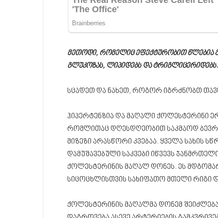
მეთოდი, რომელიც ეფექტურობით წლებია გ
გლუკოზას, ლიპიდებს და ტრიგლიცერიდებს. 
სცადეთ და ნახეთ, როგორ იგრძნობთ თავ
ჰიპერტენზია და მაღალი ქოლესტერინი ე
რომლითაც დღესდღეობით საკმაოდ ბევრი ა
მიზეზი არასწორი კვებაა. ყველა სახის სწ
დამუშავებული საკვები იწვევს ჯანმრთელ
ქოლესტერინის მაღალ დონეს. ეს მდგომარ
სიცოცხლისთვის სახიფათო მთელი რიგი დ
ქოლესტერინის მაღალმა დონემ შეიძლებ
დაგროვება ასევე არტერიების გამკვრივ