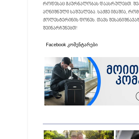
როდესაც მკურნალობას დაასრულებთ. შეა
აღნიშნული საშუალება. საქმე იმაშია, რო
ქოლესტერინის დონეს. თავს შესანიშნავა
შეინარჩუნებთ!
Facebook კომენტარები