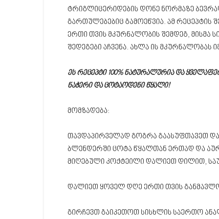
ტრიგლიცერიდების დონე ნორმაზე ბევრა
გართულებებიც გამოეწვია. ამ რეცეპტის 
ერთი თვის მკურნალობის შემდეგ, მისმა
შედეგები აჩვენა. ახლა ის მკურნალობა
ეს რეცეპტი 100% ნატურალურია და ყველაფე
ნაჭერი და ცოტაოდენი წყალი!
მომზადება:
თავდაპირველად გოგრა გაასუფთავეთ და
ბლენდერში ცოტა წყალთან ერთად და აური
მიღებული კოქტეილი დალიეთ დილით, საუ
დალიეთ ყოველ დღე ერთი თვის განმავლო
გირჩევთ გაიკეთოთ სისხლის საერთო ანა