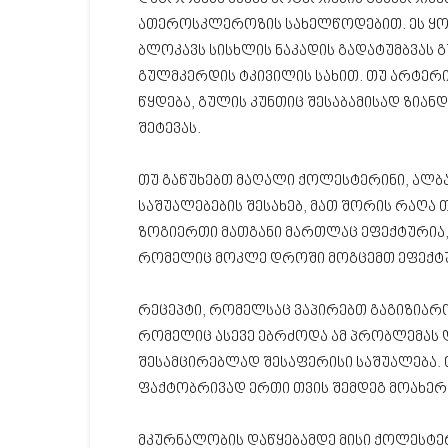
ათეროსკლეროზის სახელწოდებით. ეს ყოვ
ბლოკავს სისხლის ნაკადის გადატუმბვას 
გულმკერდის ტკივილის სახით. თუ არტერი
წყდება, გულის კუნთიც შესაბამისად ზიან
შეტევას.
თუ გაწუხებთ მაღალი ქოლესტერინი, ალბა
საშუალებების შესახებ, მათ შორის რაღა
ზოგიერთი მათგანი მართლაც ეფექტურია,
რომელიც მოკლე დროში მოგცემთ ეფექტურ
რეცეპტი, რომელსაც ვაპირებთ გაგიზიარო
რომელიც ასევე ებრძოდა ამ პრობლემას 
შესამცირებლად შესაფერისი საშუალება. თ
ფაქტობრივად ერთი თვის შემდეგ მოახერ
მკურნალობის დაწყებამდე მისი ქოლესტერ