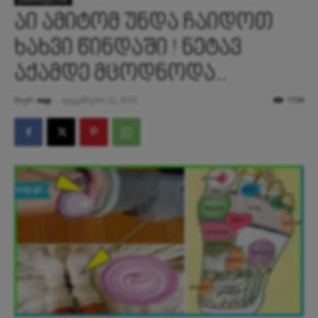
აი ამიტომ უნდა ჩაიდოთ
ხახვი წინდაში ! ნეტავ
აქამდე მცოდნოდა..
მიერ
vap
-
დეკემბერი 22, 2020
1734