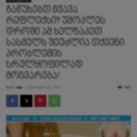
გაწუხებთ მჟავა
რეფლექსი? უმოკლეს
დროში ამ ხელნაკეთ
სასმელს შეუძლია თქვენი
პრობლემის
სრულყოფილად
მოგვარება!
მიერ
vap
-
ოქტომბერი 26, 2022
1663