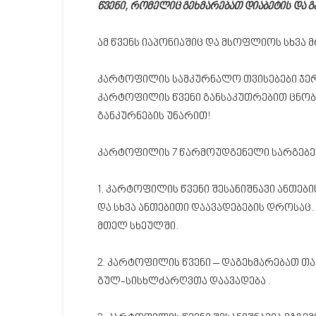
წვენი, რომელიც გეხმარებათ დიაბეტის და გ
ამ წვენს იაპონიაშიც და მსოფლიოს სხვა 
კარტოფილის სამკურნალო თვისებები ჯერ 
კარტოფილის წვენი განსაკუთრებით ცნო
განკურნების უნარით!
კარტოფილის 7 წარმოუდგენელი სარგებე
1. კარტოფილის წვენი შესანიშნავი ანთებ
და სხვა ანთებითი დაავადებების დროსაც.
მთელ სხეულში.
2. კარტოფილის წვენი – დაგეხმარებათ თ
გულ-სისხლძარღვთა დაავადება .