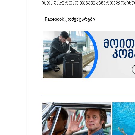
იყოს უსაფრთხო თქვენი ჯანმრთელობისთ
Facebook კომენტარები