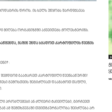
 პოდაგრის დროს. ის ხელს უწყობს შარდმჟავას
ი მიღება ორგანიზმში აქვეითებს ქოლესტერინს.
გაწმენდა, მაშინ უნდა სცადოთ კარტოფილის წვენის
ჯ
ნი? :
ჭ
ყ
 შემდგომ გაატარეთ კარტოფილი წვენსაწურში!
va
ეთესი გემოსთვის შეგიძლიათ დაამატოთ თაფლი,
ი.
ლი პრობლემები ან ძლიერი ტკივილები, გირჩევთ
ან ამ შემთხვევაში თვითმკურნალობა შეიძლება არ