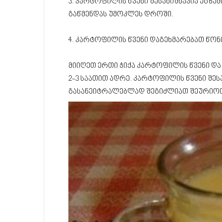
3. კარტოფილის წვენი შესანიშნავია ეგზემ
გაწმენდას უმოკლეს დროში.
4. კარტოფილის წვენი დაგეხმარებათ წონ
მიიღეთ ერთი ჭიქა კარტოფილის წვენი და
2-3 საათით ადრე. კარტოფილის წვენი შე
გასანეიტრალებლად შეგიძლიათ შეურიოთ 