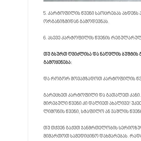
5. კარტოფილის წვენი საოცრებას ახდენს
ორგანიზმიდან გამოდევნას.
6. ასევე კარტოფილის წვენის რეგულარულ
თუ გსურთ ღვიძლისა და ნაღვლის ბუშტის 
გამოყენება:
და როგორ მოვამზადოთ კარტოფილის წვე
გარეცხეთ კარტოფილი და გათალეთ კანი.
მირებული წვენი კი დალიეთ ახალივე! უკ
ლიმონის წვენი, სტაფილო ან ვაშლის წვენ
თუ თქვენ გაქვთ ჯანმრთელობის სერიოზუ
მიმართოთ სამედიცინო დახმარებას. რადგ