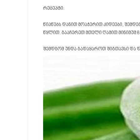
რეცეპტი:
წიპწებს დანით მოაჭერით კიდეები, შემდე
წყლით. გააჩერეთ მთელი ღამით მინიმუმ 8
შემდგომ უნდა გადაყაროთ შიგთავსი და 