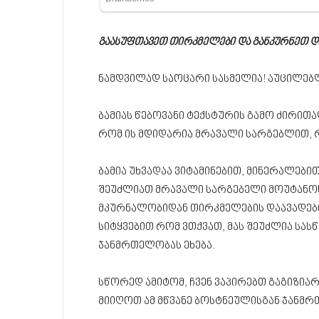
გაასუფთავეთ თირკმელები და განკურნეთ დი
ნამდვილად საოცარი სასმელია! აუცილებ
ბამიას წებოვანი ტექსტურის გამო ძირითადა
რომ ის მდიდარია მრავალი სარგებლით, 
ბამია უხვადაა ვიტამინებით, მინერალები
შეუძლიათ მრავალი სარგებელი მოუტანოს
მკურნალობიდან თირკმელების დაავადებ
სიტყვებით რომ ვთქვათ, მას შეუძლია სას
ჯანმრთელობას ეხება.
სწორედ ამიტომ, ჩვენ ვაპირებთ გაგიზი
მიიღოთ ამ მწვანე ბოსტნეულისგან ჯანმ