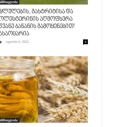
ანმრთელობა
ყლულების, გასტრიტისა და
ოლესტერინის აღმოფხვრა
წვანე ბანანის გამოყენებით!
ასაოცარია
p
-
ივლისი 6, 2022
0
ანმრთელობა