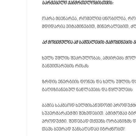
სარგებელი ჯანმრთელობისთვის:
ოკრა მცენარეა, რომელიც ცნობილია, რომ
მდიდარია ვიტამინებით, მინერალებით, ძ
აქ მოცემულია ამ საშუალების გამოყენების
ხელს უშლის შეკრულობას, ამცირებს ქოლე
განვითარების რისკს
ზრდის ენერგიის დონეს და ხელს უშლის დ
გაღიზიანებულ ნაწლავებს და წყლულებს
ბამია საკმაოდ ხელმისაწვდომი პროდუქ
სუპერმარკეტში შეხვდებით. ამიტომაც გ
პროდუქტი. შედეგად თქვენს ორგანიზმს 
თავს ბევრად ჯანსაღადაც იგრძნობთ!