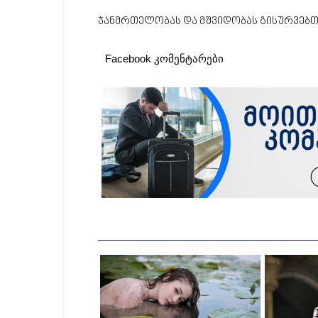
ჯანმრთელობას და მშვიდობას გისურვებთ
Facebook კომენტარები