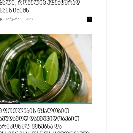
ყალი, რომელიც ეფექტურად
ვავს ცხიმს!
p
-
იანვარი 11, 2023
0
ანმრთელობა
მ ფოთლების წყალობით
ამუდამოდ დაემშვიდობებით
არიკოზულ ვენებსა და