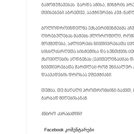
გამომუშავებას. გარდა ამისა, ჭინჭრის პ
თვისებები აგრეთვე, ააქტიურებს კუჭ-ნა
ბოლოდროინდელმა ექსპერიმენტებმა აჩვ
ღირებულებას მატებს ქლოროფილი, რომე
მოქმედება, აძლიერებს ნივთიერებათა ცვ
სისხლძარღვთა სისტემისა და სუნთქვის ც
ქსოვილების აღდგენას (ეპითელიზაციას დ
ნივთიერებათა მართლაც რომ უნიკალურ კო
დაავადების დროსაა ეფექტიანი.
თუმცა, თუ მაღალი პროთრომბინი გაქვთ,
ჭარბად მიღებისაგან.
წყარო: კარაბადინი
Facebook კომენტარები