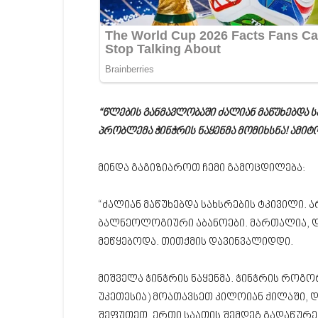
“წლების განმავლობაში ძალიან მაწუხებდა 
პრობლემა ჭინჭრის ნაყენმა მომიხსნა! ამიტო
მინდა გაგიზიაროთ ჩემი გამოცდილება:
“ძალიან მაწუხებდა სახსრების ტკივილი. ა
ბალნეოლოგიური აბანოები. მართალია, დ
მეწყებოდა. თითქმის დავინვალიდდი.
მიშველა ჭინჭრის ნაყენმა. ჭინჭრის როგო
უკეთესია) მოათავსეთ კილოიან ქილაში, 
შეფუთეთ. ერთი საათის შემდეგ გადაწურეთ