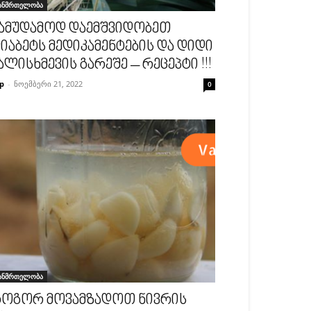
ანმრთელობა
ამუდამოდ დაემშვიდობეთ
იაბეტს მედიკამენტების და დიდი
ალისხმევის გარეშე – რეცეპტი !!!
p
-
ნოემბერი 21, 2022
0
ანმრთელობა
ოგორ მოვამზადოთ ნივრის