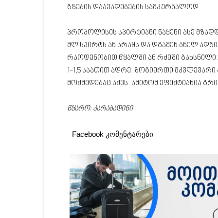
გზების დაავადებების სამკურნალოდ.
პროპოლისის სპირტიანი ნაყენი ასე მზადდ
მლ სპირტს ან არაყს და დგამენ ბნელ ადგ
რაოდენობით წყალში ან რძეში გახსნილი 20
1-1,5 საათით ადრე. ზოგიერთი მკვლევარ
მოქმედებაც აქვს. ამიტომ ეფექტიანია გრ
წყარო: კარაბადინი
Facebook კომენტარები