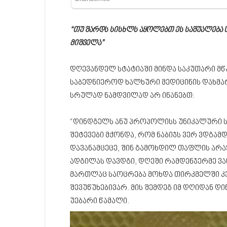
“თუ შარდს სისხლს აყოლებთ ეს საშუალება 
მიშველა”
დღევანდელ სტატიაში მინდა საკუთარი 
საბედნიეროდ ხალხური მედიცინის დახმა
სრულად ნამდვილად არ ინანებთ:
“დინდგელს ანუ პროპოლისს უნიკალური ს
შეტევები მქონდა, რომ ნაბიჯს ვერ ვდგა
დავანამცეცე, შინ გამოხდილ თაფლის არა
ადგილას დავდგი, დღეში რამდენჯერმე ვა
მართლაც საოცრება მოხდა თირკმელში კე
შევუწუხებივარ. მის შემდეგ იმ დღიდან დ
უებარი წამალი.