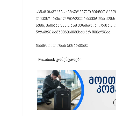
სანამ თავშავას სამკურნალო მიზნით გამო
ლიცენზირებულ ფიტოთერაპევტთან კონსულ
აქვს, მათგან ყველაზე მთავარია, ორსულობ
წლამდე ბავშვებისთვისაც არ შეიძლება.
ჯანმრთელობას გისურვებთ!
Facebook კომენტარები