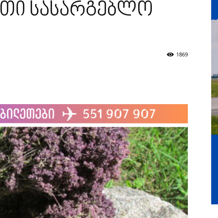
ეთი სასარგებლო
1869