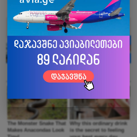
Facebook კომენტარები