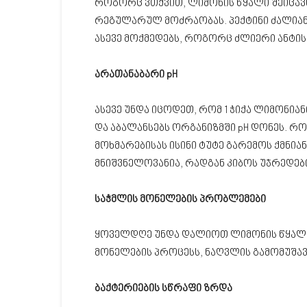
როგორც ვთქვით, ლიმონის წყალი შეიცავს
რეგულარულ მოძრაობას. პექტინი ძალიან
ასევე მოქმედებს, როგორც ძლიერი ანტის
არათანაბარი pH
ასევე უნდა იცოდეთ, რომ 1 ჭიქა ლიმონია
და აბალანსებს ორგანიზმში pH დონეს. რო
მოხმარებისას ისინი ტუტე გარემოს ქმნიან
მნიშვნელოვანია, რადგან კიბოს უჯრედებ
საჭმლის მონელების პრობლემები
ყოველდღე უნდა დალიოთ ლიმონის წყალი, 
მონელების პროცესს, ნაღვლის გამომუშავ
ბაქტერიების სწრაფი ზრდა