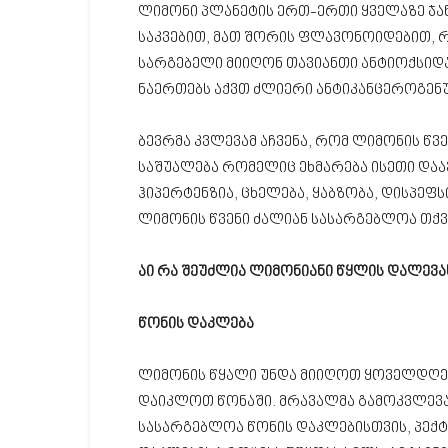
ლიმონი პლანეტის ერთ-ერთი ყველაზე ჯა
საკვებით, მათ შორის ფლავონოიდებით,
სარგებელი მიიღონ თავიანთი ანტიოქსიდან
ნაერთებს აქვთ ძლიერი ანტიკანცეროგენ
ბევრმა კვლევამ აჩვენა, რომ ლიმონის წვ
საშუალება რომელიც ეხმარება ისეთი დაა
ჰიპერტენზია, ცხელება, ყაბზობა, დისპეფს
ლიმონის წვენი ძალიან სასარგებლოა თქვე
აი რა შეუძლია ლიმონიანი წყლის დალევ
წონის დაკლება
ლიმონის წყალი უნდა მიიღოთ ყოველდღე,
დაიკლოთ წონაში. მრავალმა გამოკვლევა
სასარგებლოა წონის დაკლებისთვის, პექ