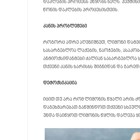
დაკლების პროცესს უწყობს ხელს. პექტინ
წონის დაკლების პროცესისთვის.
კანის პრობლემები
როგორც ადრე აღვნიშნეთ, ლიმონი დატვ
სასარგებლოა ლაქების, ნაოჭების, ასაკობ
ანტიოქსიდანტები ძალიან სასარგებლოა ს
თქვენი კანის ხარისხს შიგნიდან და გარედ
დეტოქსიკაცია
იცით თუ არა რომ ლიმონის წყალი არის 
დაგეხმარებათ გაწმინდოთ თქვენი სხეულის
უნდა დაიწყოთ ლიმონის წყლის დალევა ყ