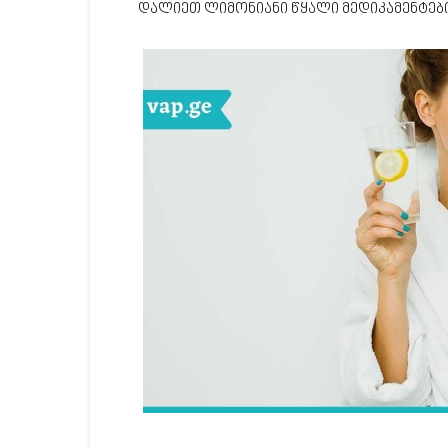
დალიეთ ლიმონიანი წყალი მედიკამენტები