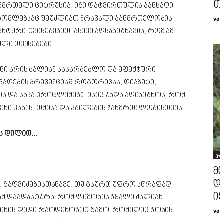
თ
ნმრთელი ციტრუსია. იგი დატვირთულია ჯანსაღი
va
 რომლებსაც შეუძლიათ მრავალი ჯანმრთელობის
ტური თვისებებით. ასევე აღსანიშნავია, რომ ამ
ული თვისებები.
ენი არის ძალიან სასარგებლო და ეფექტური
ვადების პრევენციაშ როგორიცაა, დიაბეტი,
ია და სხვა პრობლემები. ისიც უნდა აღინიშნოს, რომ
ნი კანის, თმისა და კბილების ჯანმრთელობისთვის.
ას დილით…
ჯ
მ
დ
 გაღვიძებისთანავე, თუ გსურთ უფრო სწრაფად
ი
მ დაადასტურა, რომ ლიმონის წყალი ძალიან
ტინის დიდი რაოდენობით გამო, რომელიც წონის
va