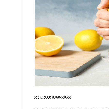
ნაწლავის მოძრაობა