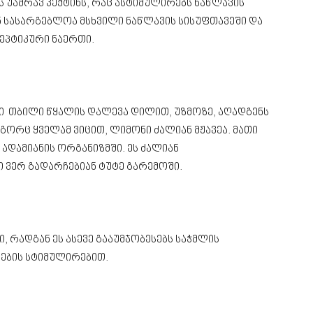
 უამრავ პექტინს, რაც ასტიმულირებს ნაწლავის
 სასარგებლოა მსხვილი ნაწლავის სისუფთავეში და
ეპტიკური ნაერთი.
ნი თბილი წყალის დალევა დილით, უზმოზე, აღადგენს
გორც ყველამ ვიცით, ლიმონი ძალიან მჟავეა. მათი
 ადამიანის ორგანიზმში. ეს ძალიან
ი ვერ გადარჩებიან ტუტე გარემოში.
რადგან ეს ასევე გააუმჯობესებს საჭმლის
ების სტიმულირებით.