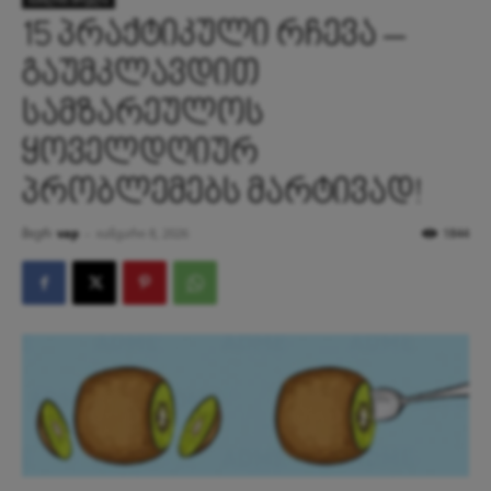
15 პრაქტიკული რჩევა –
გაუმკლავდით
სამზარეულოს
ყოველდღიურ
პრობლემებს მარტივად!
მიერ
vap
-
იანვარი 8, 2026
1844