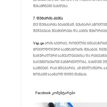
ეს სიმართლეა. უბრალოდ რეგულარულად წა
შესამჩნევი გახდება.
7. ფუტკრის კბენა
თუ ფუტკარმა გიკბინათ, ნესტარი ამოიღეთ
შეშუპებას შეამცირებს და კანის შეხორცებ
Vap.ge
არის სივრცე, რომელიც გთავაზობთ
ყოველდღიური საქმიანობის შესახებ. ჩვე
ნატურალური საშუალებებისა და რეცეპტებ
გაიუმჯობესოთ ჯანმრთელობა, გახდეთ უ
საქმეები. რაც მთავარია, ამ ყველაფერს 
ზოგავთ საკმაოდ დიდი თანხას.
Facebook კომენტარები