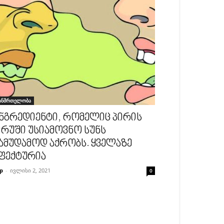
ანმრთელობა
ნგრედიენტი, რომელიც პირის
რუში უსიამოვნო სუნს
ამუდამოდ აქრობს. ყველაზე
ფექტურია
p
-
ივლისი 2, 2021
0