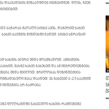
va
ვა დაავადების წინააღმდეგ იყენებდნენ. დღეს, ჩვენ
ოგიყვებით.
თუ პატარას მაღალი სიცხე აქვს, დაჭერით ხახვი
ხახვი ბავშვის წინდებში ჩადეთ. სიცხე სწრაფად
ად ხახვის პიურე უნდა მოამზადოთ. ამისთვის
ასხით, მასზე ხახვი გახეხეთ და ამ ინგრედიენტებს
ჯ
ენცია უნდა მიიღოთ. ჭრილობას დეზინფექცია
თ
მზადებული მასა დაადეთ. ეს ნახვევი 2–2.5 საათით
ს
 ინფექცია არ გაქრება.
გ
va
ეზე დოლბანდში გახვეული ხახვის რამდენიმე