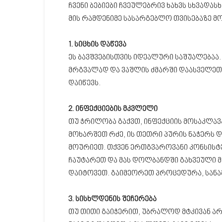
ჩვენი ბებიები ჩვეულებრივ ხახვს სხვადასხ
მის რამდენიმე სასარგებლო თვისებაზე მ
1. სიცხის დაწევა
ეს ბავშვებისთვის იდეალური საშუალებაა. 
მრგვალად და ვაშლის ძმარში დაასველეთ. 
დაიწევს.
2. ინფექციების მკვლელი
თუ ჭრილობა გაქვთ, ინფექციის მოსაკლავ
მოხარშეთ რძე, ის თეთრი პურის ნაჭერს და
მოურიეთ. თქვენ ერთგვაროვანი კონსისტ
ჩაუტარეთ და მას დოლბანდში გახვეული მო
დაიტოვეთ. გაიმეორეთ პროცედურა, სანამ
3. სისხლდენის შეჩერება
თუ თითი გაიჭერით, უბრალოდ მტკივან არ