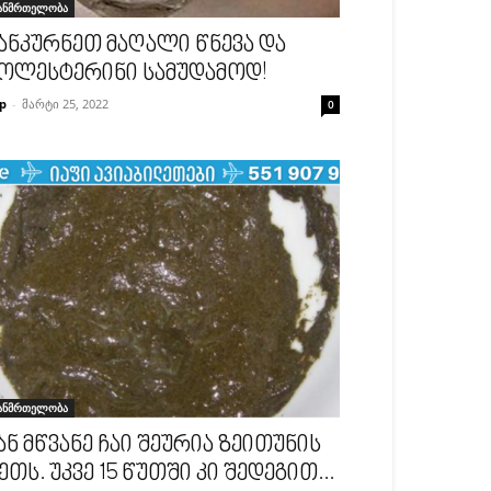
ანმრთელობა
ანკურნეთ მაღალი წნევა და
ოლესტერინი სამუდამოდ!
p
-
მარტი 25, 2022
0
ანმრთელობა
ან მწვანე ჩაი შეურია ზეითუნის
ეთს. უკვე 15 წუთში კი შედეგით...