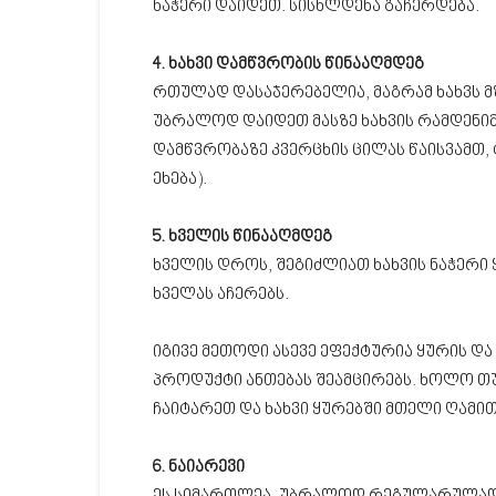
ნაჭერი დაიდეთ. სისხლდენა გაჩერდება.
4. ხახვი დამწვრობის წინააღმდეგ
რთულად დასაჯერებელია, მაგრამ ხახვს მზ
უბრალოდ დაიდეთ მასზე ხახვის რამდენიმე
დამწვრობაზე კვერცხის ცილას წაისვამთ,
ეხება).
5. ხველის წინააღმდეგ
ხველის დროს, შეგიძლიათ ხახვის ნაჭერი 
ხველას აჩერებს.
იგივე მეთოდი ასევე ეფექტურია ყურის და
პროდუქტი ანთებას შეამცირებს. ხოლო თუ
ჩაიტარეთ და ხახვი ყურებში მთელი ღამით
6. ნაიარევი