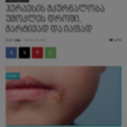
ჰერპესის მკურნალობა
უმოკლეს დროში,
მარტივად და იაფად
მიერ
vap
-
მაისი 24, 2021
2716