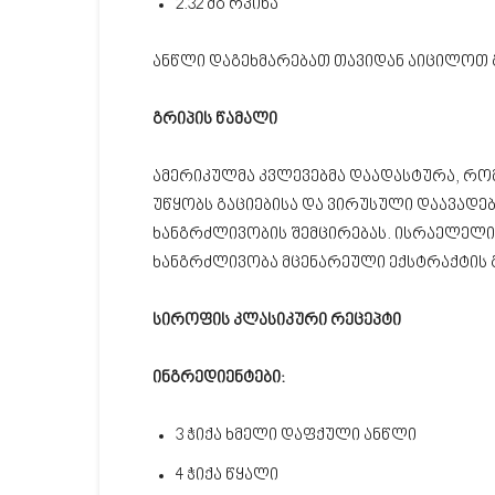
2.32 მგ რკინა
ანწლი დაგეხმარებათ თავიდან აიცილოთ 
გრიპის წამალი
ამერიკულმა კვლევებმა დაადასტურა, რომ
უწყობს გაციებისა და ვირუსული დაავადებე
ხანგრძლივობის შემცირებას. ისრაელელი 
ხანგრძლივობა მცენარეული ექსტრაქტის გ
სიროფის კლასიკური რეცეპტი
ინგრედიენტები:
3 ჭიქა ხმელი დაფქული ანწლი
4 ჭიქა წყალი