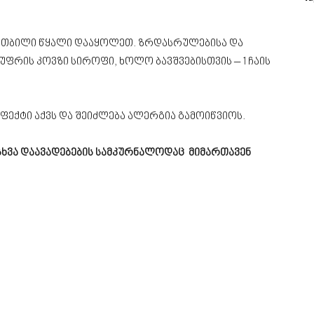
ჭიქა თბილი წყალი დააყოლეთ. ზრდასრულებისა და
უფრის კოვზი სიროფი, ხოლო ბავშვებისთვის – 1 ჩაის
ექტი აქვს და შეიძლება ალერგია გამოიწვიოს.
ი სხვა დაავადებების სამკურნალოდაც მიმართავენ