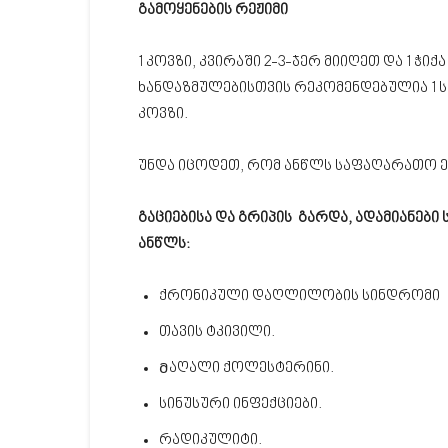
გამოყენების რეჟიმი
1 კოვზი, კვირაში 2-3-ჯერ მიიღეთ და 1 
ხანდაზმულებისთვის რეკომენდებულია 1 ს
კოვზი.
უნდა იცოდეთ, რომ ანწლს საფაღარათო ეფ
გაციებისა და გრიპის გარდა, ადამიანებ
ანწლს:
ქრონიკული დაღლილობის სინდრომი
თავის ტკივილი.
Მაღალი ქოლესტერინი.
სინუსური ინფექციები.
რადიკულიტი.