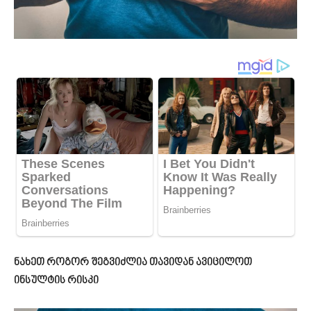
ნახეთ როგორ შეგვიძლია თავიდან ავიცილოთ
ინსულტის რისკი