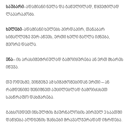
საუბარი
-ადამიანი ნელა და გაწელილად, წყვეტილად
ლაპარაკობს.
ხელები
-ადამიანი ხელებს პირდაპირ, თანაბარ
სიმაღლეზე ვერ აწევს, ერთი ხელი მაღლა იქნება,
მეორე დაბლა.
ენა
– ის არასიმეტრიულად გამოიყურება ან ერთ მხარეს
იწევა.
თუ ოდესმე, ვინმეზე ამ სიმპტომებიდან ერთი – ან
რამდენიმე შენიშნეთ აუცილებლად გამოიძახეთ
სასწრაფო დახმარება.
გახსოვდეთ ინსულტის მკურნალობის პირველ 3 საათში
დაწყება აღდგენის შანსები მრავალჯერადად იზრდება.