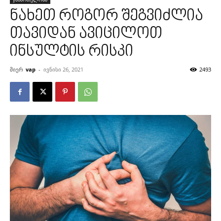
ნახეთ როგორ შეგვიძლია
თავიდან ავიცილოთ
ინსულტის რისკი
მიერ
vap
-
ივნისი 26, 2021
2493