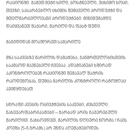
რაციონში. ჭამეთ მეტი ხილი, ბოსტნეული, უცხიმო ხოცი,
თევზი, სასარგებლო ცხიმის შემცველი პროდუქტი და
მთელმარცვლოვანი პროდუქტები. მინიმუმამდე
დაიყვანეთ შაქარი, მარილი და ფასტ ფუდი.
მაგიდიდან მოაშორეთ სამარილე
მზა საკვებზე მარილის დამატება, ჯანმრთელობისთვის
საკმაოდ მავნებელი ჩვევაა. ადამიანები ხშირად
აკონტროლებენ რაციონში შემავალ შაქრის
რაოდენობას, თუმცა მარილის კონტროლი რატომღაც
ავიწყდებათ.
სწრაფი კვების ობიექტების საკვები, ძეხვეული,
ნახევარფაბრიკატები – ჭარბად არის გაჯერებული
მარილით. გახსოვდეთ, მარილის დღიური ნორმა 1 ჩაის
კოვზს (5-6 გრამს) არ უნდა აღემატებოდეს.