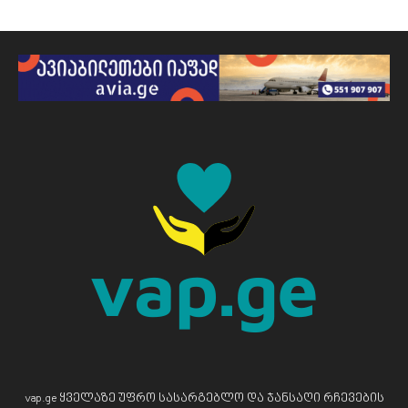
vap.ge ყველაზე უფრო სასარგებლო და ჯანსაღი რჩევების