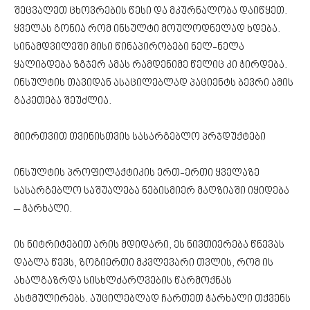
შეცვალეთ ცხოვრების წესი და მკურნალობა დაიწყეთ.
ყველას გონია რომ ინსულტი მოულოდნელად ხდება.
სინამდვილეში მისი წინაპირობები ნელ-ნელა
ყალიბდება ზგჯერ ამას რამდენიმე წელიც კი ჭირდება.
ინსულტის თავიდან ასაცილებლად პაციენტს ბევრი ამის
გაკეთება შეუძლია.
მიირთვით თვინისთვის სასარგებლო პრჯდუქტები
ინსულტის პროფილაქტიკის ერთ-ერთი ყველაზე
სასარგებლო საშუალება ნებისმიერ მაღზიაში იყიდება
– ჭარხალი.
ის ნიტრიტებით არის მდიდარი, ეს ნივთიერება წნევას
დაბლა წევს, ზოგიერთი მკვლევარი თვლის, რომ ის
ახალგაზრდა სისხლძარღვების წარმოქნას
ასტმულირებს. აუცილებლად ჩართეთ ჭარხალი თქვენს