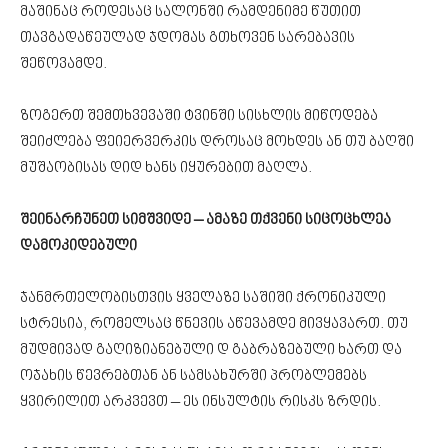
მაშინაც როდესაც სალონში რამდენიმე წუთით
თავგადაწეულად ჯდომას გთხოვენ სარებავის
შეწოვამდე.
ზოგერთ შემთხვევაში ტვინში სისხლის მიწოდება
შეიძლება ფეიერვერკის დროსაც მოხდეს ან თუ ბაღში
მუშაობისას დიდ ხანს იყურებით მაღლა.
შეინარჩუნეთ სიმშვიდე – ამაზე თქვენი სიცოცხლეა
დამოკიდებული
ჯანმრთელობისთვის ყველაზე საშიში ქრონიკული
სტრესია, რომელსაც წნევის აწევამდე მივყავართ. თუ
მუდმივად გაღიზიანებული დ გაბრაზებული ხართ და
ოჯახის წევრებთან ან სამსახურში პრობლემებს
ყვირილით არკვევთ – ეს ინსულტის რისკს ზრდის.