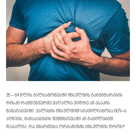
35 – 64 წლის ქალბატონებში ინსულტის განვიტარების
რისკი რამდენჯერმე მაღალია ვიდრე ამ ასაკის
მამაგაცებში. ქალების ინსულტით სიკვილიანობა 60%-ს
აღწევს, მამაკაცების შემთხვევაში კი გაცილებით
დაბალია. რა ემართება ორგანიზმს ინსულტის დროს?