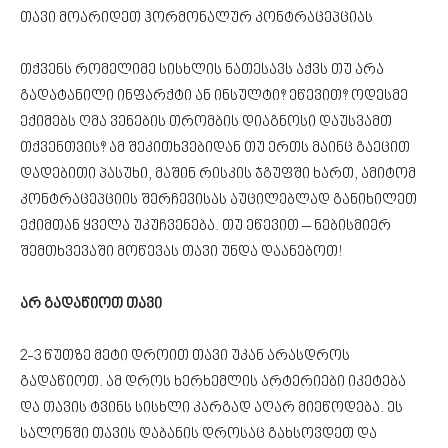
თავი მოარიდეთ ჰორმონალურ კონტრაცეპციას
თქვენს რომელიმე სისხლის ნათესავს აქვს თუ არა
გადატანილი ინფარქტი ან ინსულტი? ეწევით? ოდესმე
ექიმებს ღმა ვენების თრომბის დიაგნოსი დაუსვამთ
თქვენთვის? ამ შეკითხვებიდან თუ ერთს მაინც გაეცით
დადებითი პასუხი, მაშინ რისკის ჯგუფში ხართ, ამიტომ
კონტრაცეპციის შერჩევისას აუცილებლად განიხილეთ
ექიმთან ყველა უკუჩვენება. თუ ეწევით – ნებისმიერ
შემთხვევაში მოწევას თავი უნდა დაანებოთ!
არ გადაწიოთ თავი
2-3 წუთზე მეტი დროით თავი უკან არასდროს
გადაწიოთ. ამ დროს ხერხემლის არტერიები იკეტება
და თავის ტვინს სისხლი კარგად აღარ მიეწოდება. ეს
სალონში თავის დაბანის დროსაც გახსოვდეთ და