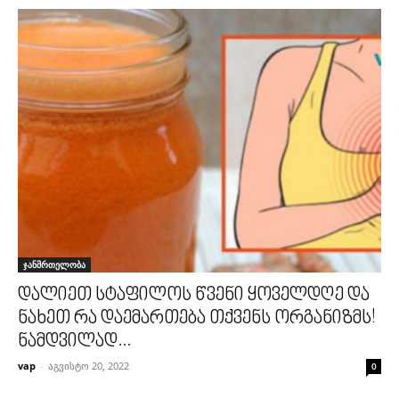
ჯანმრთელობა
დალიეთ სტაფილოს წვენი ყოველდღე და
ნახეთ რა დაემართება თქვენს ორგანიზმს!
ნამდვილად...
vap
-
აგვისტო 20, 2022
0