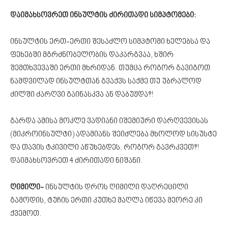
დაიმახსოვრეთ ინსულტის ძირითადი სიმპტომები:
ინსულტის ერთ-ერთი შესაძლო სიმპტომი ხელებსა და
ფეხებში მგრძნობელობის დაკარგვაა, ხშირ
შემთხვევაში ერთი მხრიდან. თუმცა როგორ გავიგოთ
ნამდვილად ინსულტთან გვაქვს საქმე თუ უბრალოდ
ძილში ძარღვი გაინასკვა ან დაბუჟდა?!
გარდა ამისა მოკლე ვადიანი იშემიური დარღვევისას
(მიკროინსულტი) ადამიანს შეიძლება მხოლოდ სისუსტე
და თავის ტკივილი აწუხებდეს. როგორ გავრკვეთ?!
დაიმახსოვრეთ 4 ძირითადი ნიშანი.
ღიმილი-
ინსულტის დროს ღიმილი დაღრეცილი
გამოდის, ტუჩის ერთი კუთხე მაღლა იწევა მეორე კი
ქვემოთ.