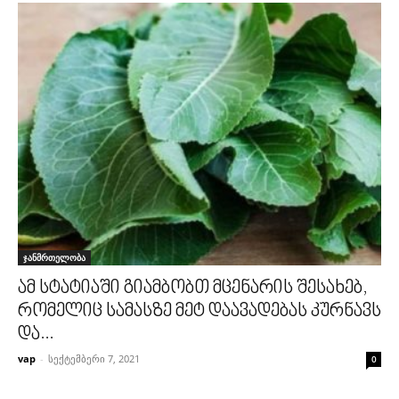
ჯანმრთელობა
ამ სტატიაში გიამბობთ მცენარის შესახებ,
რომელიც სამასზე მეტ დაავადებას კურნავს
და...
vap
-
სექტემბერი 7, 2021
0