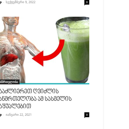
p
-
სექტემბერი 9, 2022
0
ანმრთელობა
ააძლიერეთ ღვიძლის
ანმრთელობა ამ სასმელის
აშუალებით
p
-
იანვარი 22, 2021
0