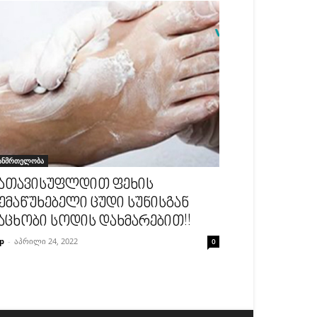
ანმრთელობა
ათავისუფლდით ფეხის
ემაწუხებელი ცუდი სუნისგან
აცხობი სოდის დახმარებით!!
p
-
აპრილი 24, 2022
0