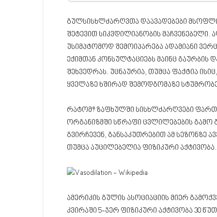
გულსისხლძარღვთა დაავადებები მსოფლი
შეტევით სიკვდილიანობის მაჩვენებელი. ა
უსიმპტომოდ შემოიპარება ადამიანი ვერც 
ექიმთან კონსულტაციებს მაინც გაურბის 
შეხვედრას. უცნაურია, თუმცა ფაქტია ი
ყველაზე ხშირად შემოდგომაზე სტუმრობე
რატომ? ზაფხულში სისხლძარღვები ფართოვ
ორგანიზმში სწრაფი ცვლილებების გამო 
გვირჩევენ, განსაკუთრებით ამ სეზონზე 
თუმცა აუცილებელია ფიზიკური აქტივობა.
ამერიკის გულის ასოციაციის მიერ გამო
კვირაში 5-ჯერ ფიზიკური აქტივობა 30 წუ