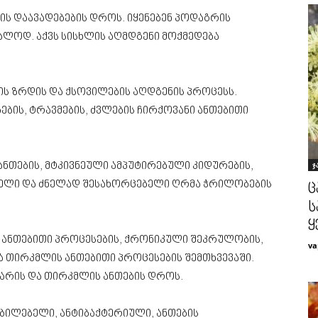
ს დაავადებების დროს. იყენებენ პოდაგრის
ნალოდ. აქვს სისხლის აღმდგენი მოქმედება
ს ზრდის და ქსოვილების აღდგენის პროცესს.
ბის, ტრავმების, ძვლების ჩირქოვანი ანთებითი
ჯ
 ანთების, მტკივნეული ამპუტირებული კიდურების,
ველი და ძნელად შესახორცებელი ღრმა ჭრილობების
ც
ს
ყ
ს ანთებითი პროცესების, ქრონიკული შეკრულობის,
va
და თირკმლის ანთებითი პროცესების შემთხვევაში.
არის და თირკმლის ანთების დროს.
რბილებელი, ანტიბაქტერიული, ანთების