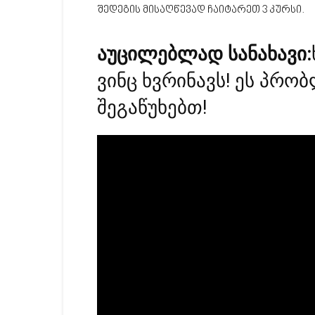
შედეგის მისაღწევად ჩაიტარეთ 3 კურსი.
აუცილებლად სანახავი:
ვინც ხვრინავს! ეს პრო
შეგაწუხებთ!