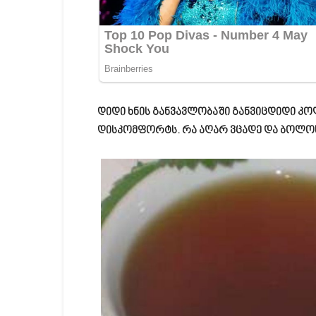
დიდი ხნის განვავლობაში განვიცდიდი 
დისკომფორტს. რა აღარ ვცადე და ბოლოს