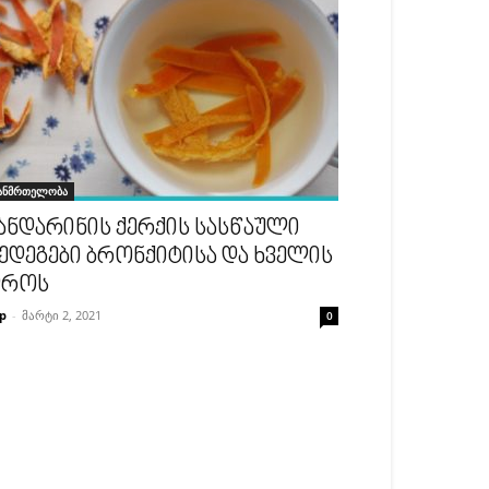
ანმრთელობა
ანდარინის ქერქის სასწაული
ედეგები ბრონქიტისა და ხველის
დროს
p
-
მარტი 2, 2021
0