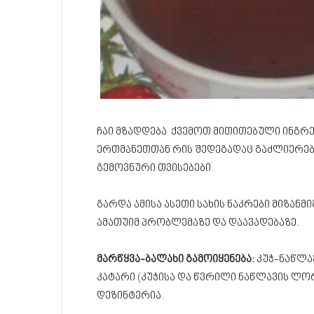
ჩაი მზადდება ქვემოთ მითითებული ინგრე
ერთმანეთთან რის შედეგადაც გაძლიერებ
გემოვნური თვისებები.
გარდა ამისა ასეთი სახის ნაკრები მიზა
ამათუიმ პრობლემაზე და დაავადებაზე.
მარწყვა-ბალახი გამოიყენება:
კუჭ-ნაწლა
კატარი (კუჭისა და წვრილი ნაწლავის ლო
დეზინტერია.