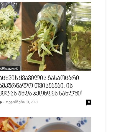
ანმრთელობა
აცხვის ყვავილის გასაოცარი
ამკურნალო თვისებები. ის
ველას უნდა ჰქონდეს სახლში!
p
-
ოქტომბერი 31, 2021
0