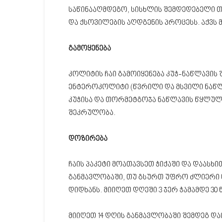
საწინააღმდეგო, სისხლის შემდედებელი თ
და ქსოვილების აღდგენის პროცესს. აქვს 
გამოყენება
კოლიტის ჩაი გამოიყენება კუჭ-ნაწლავის
ენტეროკოლიტი (წვრილი და მსვილი ნაწლ
კუჭისა და თორმეტგოჯა ნაწლავის წყლულ
შეკრულობა.
დოზირება
ჩაის პაკეტი მოათავსეთ ჭიქაში და დაასხ
განმავლობაში, თუ გსურთ უფრო ძლიერი 
დიდხანს. მიიღეთ დღეში 3 ჯერ ჭამამდე 30
მიიღეთ 14 დღის განმავლობაში შემდეგ და