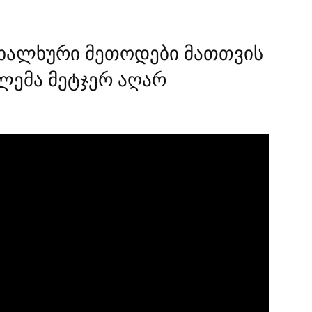
ხალხური მეთოდები მათთვის
ბლემა მეტჯერ აღარ