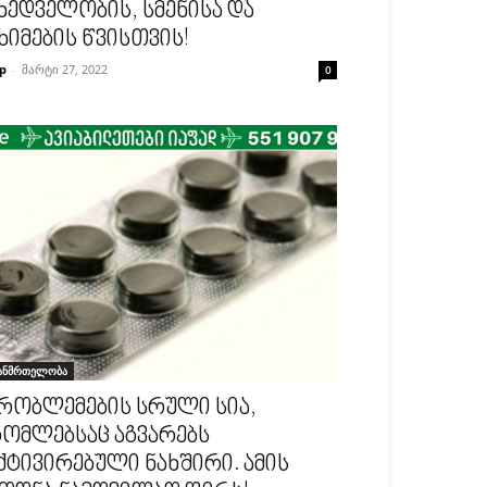
ხედველობის, სმენისა და
ხიმების წვისთვის!
p
-
მარტი 27, 2022
0
ანმრთელობა
რობლემების სრული სია,
ომლებსაც აგვარებს
ქტივირებული ნახშირი. ამის