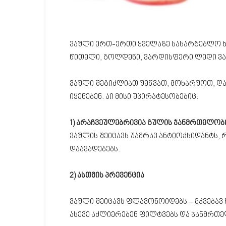
ვაშლი ერთ-ერთი ყველაზე სასარგებლო ხი
წითელი, გოლდენი, ვარდისფერი ლედი ვაშ
ვაშლი შეგიძლიათ შეწვათ, მოხარშოთ, და
იყენებენ. აი მისი უპირატესობებიც:
1) არაჩვეულებრივია გულის ჯანმრთელობ
ვაშლის შეიცავს უამრავ ანტიოქსიდანტს
დაავადებებს.
2) ასთმის პრევენცია
ვაშლი შეიცავს ფლავონოიდებს – მკვებავ 
ასევე აძლიერებენ ფილტვებს და ჯანმრთ