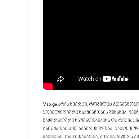
Vap.ge
არის სივრცე, რომელიც გთავაზობთ
ყოველდღიური საქმიანობის შესახებ. ჩვე
ნატურალური საშუალებებისა და რეცეპტებ
გაიუმჯობესოთ ჯანმრთელობა, გახდეთ უ
საქმეები. რაც მთავარია, ამ ყველაფერს 