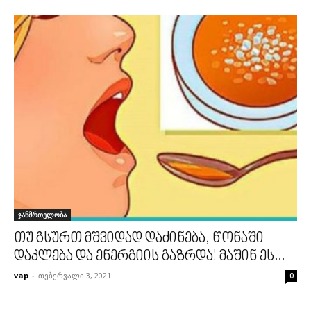
ჯანმრთელობა
თუ გსურთ მშვიდად დაძინება, წონაში
დაკლება და ენერგიის გაზრდა! მაშინ ეს...
vap
-
თებერვალი 3, 2021
0