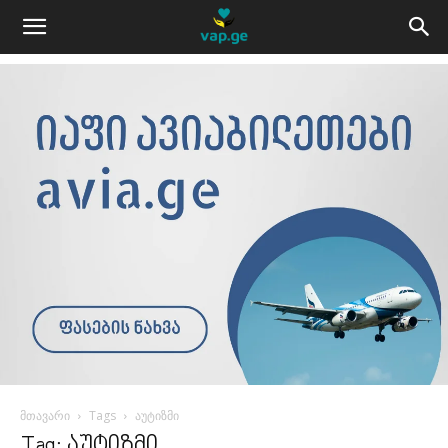
მთავარი
Tags
აუტიზმი
Tag: აუტიზმი