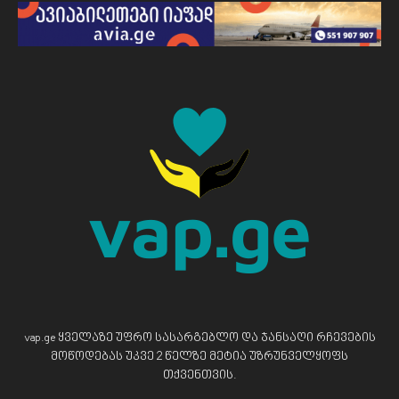
vap.ge ყველაზე უფრო სასარგებლო და ჯანსაღი რჩევების
მოწოდებას უკვე 2 წელზე მეტია უზრუნველყოფს
თქვენთვის.