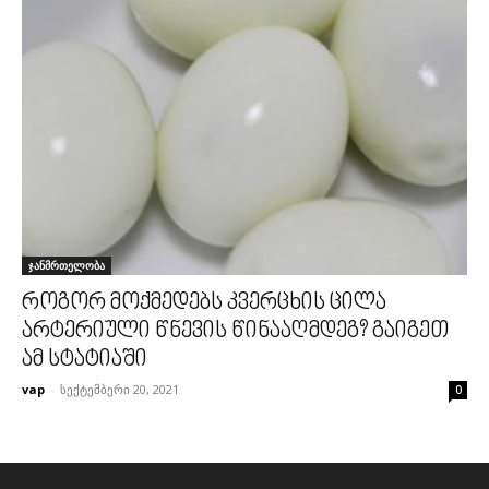
ჯანმრთელობა
როგორ მოქმედებს კვერცხის ცილა
არტერიული წნევის წინააღმდეგ? გაიგეთ
ამ სტატიაში
vap
-
სექტემბერი 20, 2021
0