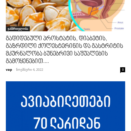
ჯანმრთელობა
გადიდებული პროსტატის, დიაბეტის,
გაზრდილი ქოლესტერინის და გასტრიტის
მკურნალობა ბუნებრივი საშუალების
გამოყენებით....
vap
-
ნოემბერი 4, 2022
0