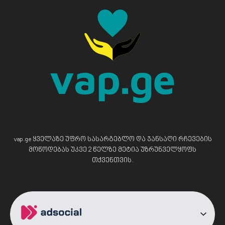
vap.ge ყველაზე უფრო სასარგებლო და ჯანსაღი რჩევების
მოწოდებას უკვე 2 წელზე მეტია უზრუნველყოფს
თქვენთვის.