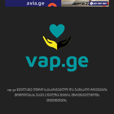
vap.ge ყველაზე უფრო სასარგებლო და ჯანსაღი რჩევების
მოწოდებას უკვე 2 წელზე მეტია უზრუნველყოფს
თქვენთვის.