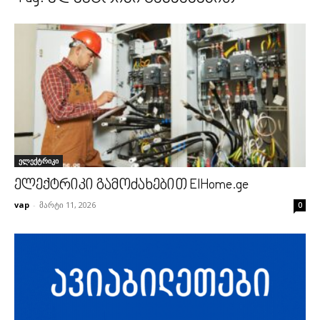
ელექტრიკი
ელექტრიკი გამოძახებით ElHome.ge
vap
-
მარტი 11, 2026
0