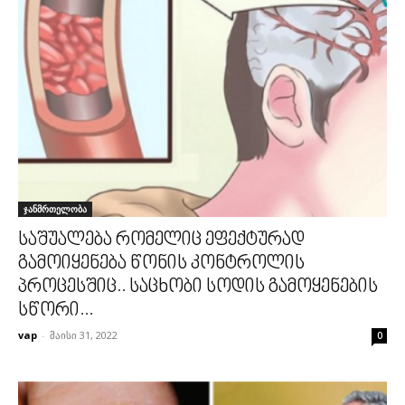
ჯანმრთელობა
საშუალება რომელიც ეფექტურად
გამოიყენება წონის კონტროლის
პროცესშიც.. საცხობი სოდის გამოყენების
სწორი...
vap
-
მაისი 31, 2022
0