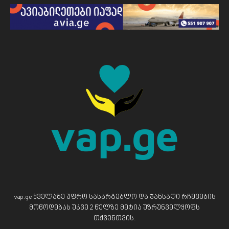
vap.ge ყველაზე უფრო სასარგებლო და ჯანსაღი რჩევების
მოწოდებას უკვე 2 წელზე მეტია უზრუნველყოფს
თქვენთვის.