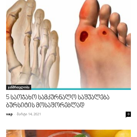
ჯანმრთელობა
5 საოჯახო სამკურნალო საშუალება
ბურსიტის მოსაშორებლად
vap
-
მარტი 14, 2021
0