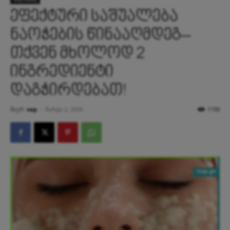
ეფექტური საშუალება
ნაოჭების წინააღმდეგ–
თქვენ მხოლოდ 2
ინგრედიენტი
დაგჭირდებათ!
მიერ
vap
-
მარტი 2, 2026
1150