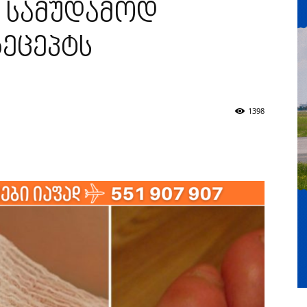
ე სამუდამოდ
რეცეპტს
1398