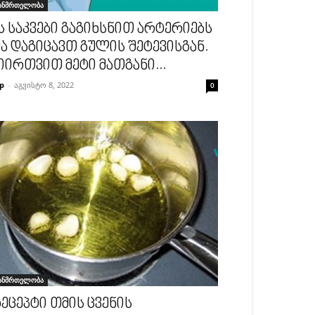
ანმრთელობა
ს საკვები გაგიხსნით არტერიებს
ა დაგიცავთ გულის შეტევისგან.
იირთვით მეტი მათგანი...
p
-
აგვისტო 8, 2022
0
ანმრთელობა
ეცეპტი თმის ცვენის