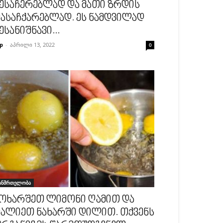
ესაჩერებლად და მათი ზრდის
ასაჩქარებლად. ეს ნამდვილად
ესანიშნავი...
p
-
აპრილი 13, 2022
0
ანმრთელობა
ოხარშეთ ლიმონი ღამით და
ალიეთ ნახარში დილით. თქვენს