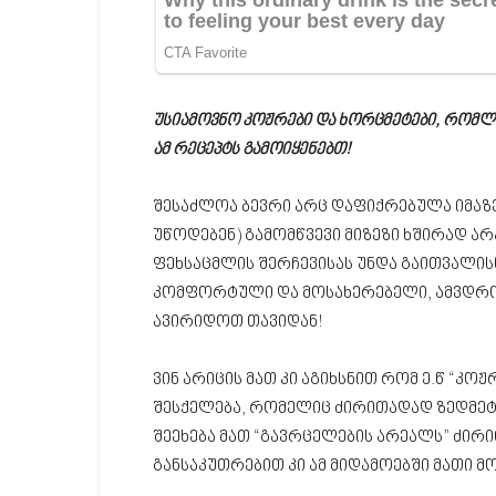
უსიამოვნო კოჟრები და ხორცმეტები, რომლე
ამ რეცეპტს გამოიყენებთ!
შესაძლოა ბევრი არც დაფიქრებულა იმაზე
უწოდებენ) გამომწვევი მიზეზი ხშირად 
ფეხსაცმლის შერჩევისას უნდა გაითვალის
კომფორტული და მოსახერებელი, ამვდრო
ავირიდოთ თავიდან!
ვინ არიცის მათ კი აგიხსნით რომ ე.წ “კო
შესქელება, რომელიც ძირითადად ზედმეტი
შეეხება მათ “გავრცელების არეალს” ძირი
განსაკუთრებით კი ამ მიდამოებში მათი 