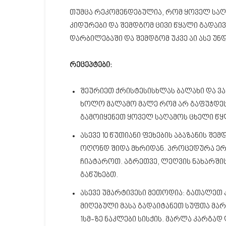
თუმცა რეკომენდებულია, რომ ყოველ საღ
კიდურები და შემდგომ ცივი წყალი გადაი
დარბილებაში და შემდგომ უკვე აი ასე უნ
რეცეპტები:
შეურიეთ ქრისტესისხლას ბალახი და ვა
ხოლო მალამო მალე რომ არ გაფუჭდეს 
გამოიყენეთ ყოველ საღამოს ცხელი წყლ
ასევე 10 წუთიანი ფეხების აბაზანის 
ოღონდ შიდა მხრიდან. პროცედურა ერ
ჩიატაროთ. აგრეთვე, ლეღვის ნახარშის
გაწუხებთ.
ასევე უმარტივესი მეთოდია: გათალეთ 
მიღებული მასა გადაიტანეთ სუფთა მარ
1სმ-ზე ნაკლები სისქის. მარლა კარგა