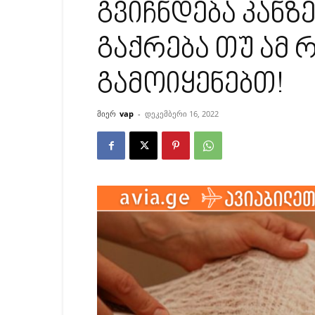
გვიჩნდება კანზ
გაქრება თუ ამ 
გამოიყენებთ!
მიერ
vap
-
დეკემბერი 16, 2022