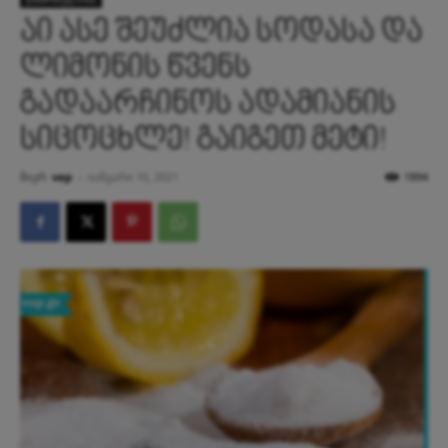
აი ასე შეუძლია სოდასა და
ლიმონის წვენს
გადაარჩინოს ადამიანის
სიცოცხლე! გაიგეთ მეტი!
მიერ
vap
-
იანვარი 10, 2021
1894