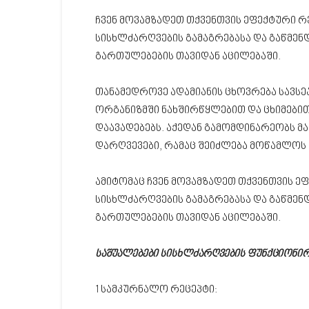
ჩვენ მოვამზადეთ თქვენთვის ეფექტური რ
სისხლძარღვების გამაგრებასა და გაწმენდ
გართულებების თავიდან აცილებაში.
თანამედროვე ადამიანის ცხოვრება სავს
ორგანიზმში ნახშირწყლებით და ცხიმებით
დაავადებებს. აქედან გამომდინარეობს მ
დარღვევები, რამაც შეიძლება მოწამლოს 
ამიტომაც ჩვენ მოვამზადეთ თქვენთვის ე
სისხლძარღვების გამაგრებასა და გაწმენდ
გართულებების თავიდან აცილებაში.
საშუალებები სისხლძარღვების ფუნქციონირ
1 სამკურნალო რეცეპტი: