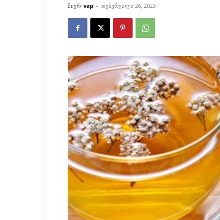
მიერ
vap
-
თებერვალი 26, 2023