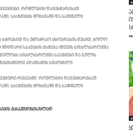
ჯ
ეცეპტები, რომლებიც დაგეხმარებათ
ა
აში, სპაზმების მოხსნაში და საშინელი
ი
ს
va
ეა სტრესით და უმოძრაო ცხოვრების წესით, ხოლო
 მდიდარი საკვების მატება იწვევს სისხლძარღვთა
ატულობს სისხლძარღვთა სპაზმები და გულის
ნებისმიერი ადამიანის სიცოცხლე.
ფექტური რეცეპტი, რომლებიც დაგეხმარებათ
აში, სპაზმების მოხსნაში და საშინელი
ების გასაუმჯობესებლად:
ჯ
ყ