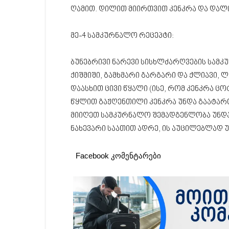
ღამით. დილით მიირთვით კენკრა და დალ
მე-4 სამკურნალო რეცეპტი:
ბუნებრივი ნარევი სისხლძარღვების სა
ქიშმიში, გამხმარი გარგარი და ქლიავი, 
დაასხით ცივი წყალი (ისე, რომ კენკრა ცო
წყლით გაჟღენთილი კენკრა უნდა გაატარ
მიიღეთ სამკურნალო შემადგენლობა უნდა 
ნახევარი საათით ადრე, ის აუცილებლად 
Facebook კომენტარები