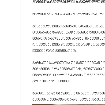
მარტივი სასმელი ანემიის სამკურნალოდ და
სცადეთ ამ საშუალების მომზადება და არა
ამ სასმელს ჩვენი ჯანმრთელობისთვის სა
მოხმარება დადებითად აისახება ღვიძლი
სისხლის რაოდენობის ზრდას. ის ასევე ხე
რომელსაც ჩვენ ყოველდღიურად ვღებულ
ჩვენივე ორგანიზმისთვის.
ჭარხალი სტაფილოსა და მანდარინთან ე
ვიტამინებსა და მინერალებს, რომლებიც ა
ინგრედიენტი ძალიან კარგია ორგანიზმშ
პროფილაქტიკისთვის.
ჭარხლისა და სტაფილოს ეს გემრიელი სა
გვიცავს თავისუფალი რადიკალებისგან, ა