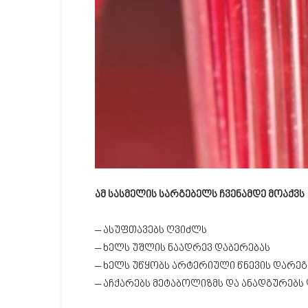
ამ სასმელის სარგებელს ჩვენამდე მოაქვს
– ასუფთავებს ღვიძლს
– ხელს უშლის ნაადრევ დაბერებას
– ხელს უწყობს არტერიული წნევის დარე
– აჩქარებს მეტაბოლიზმს და ანადგურებს