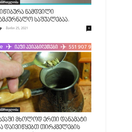
ანმრთელობა
იწიბურა ნამდვილი
ამკურნალო საშუალებაა.
p
-
მაისი 25, 2021
0
ანმრთელობა
ავაში მხოლოდ ერთი დანამატი
ა დაივიწყებთ თირკმელების