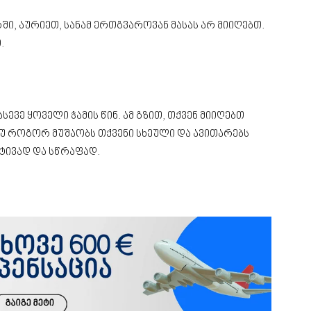
ი, აურიეთ, სანამ ერთგვაროვან მასას არ მიიღებთ.
.
ევე ყოველი ჭამის წინ. ამ გზით, თქვენ მიიღებთ
თუ როგორ მუშაობს თქვენი სხეული და ავითარებს
ტივად და სწრაფად.