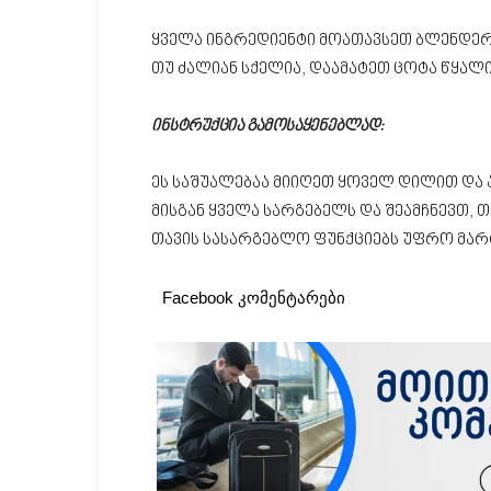
ყველა ინგრედიენტი მოათავსეთ ბლენდერშ
თუ ძალიან სქელია, დაამატეთ ცოტა წყალი
ინსტრუქცია გამოსაყენებლად:
ეს საშუალებაა მიიღეთ ყოველ დილით და ას
მისგან ყველა სარგებელს და შეამჩნევთ, 
თავის სასარგებლო ფუნქციებს უფრო მარ
Facebook კომენტარები