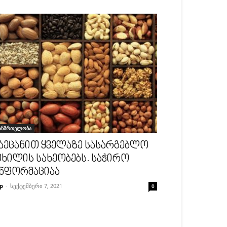
ანმრთელობა
აეცანით ყველაზე სასარგებლო
ხილის სახეობებს. საჭირო
ნფორმაციაა
p
-
სექტემბერი 7, 2021
0