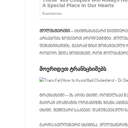
ქოლესტერინი
– ცხიმისმაგვარი ნივთიერე
არსებობს ზოგიერთ პროდუქტშიც. ქოლეს
ფუნქციისთვის, მაგრამ მისი მომატებული
როგორ უნდა მოვიქცეთ, რომ ქოლესტერი
მოერიდეთ
ტრანსცხიმებს
ტრანსცხიმი – ეს არის ცხიმი, რომელსაც წ
მაგრამ ადამიანის ორგანიზმს ზიანს აყენე
ცხიმი, შემწვარი საკვები, დამუშავებული 
გარდა ხელოვნური ცხიმისა, ქოლესტერი