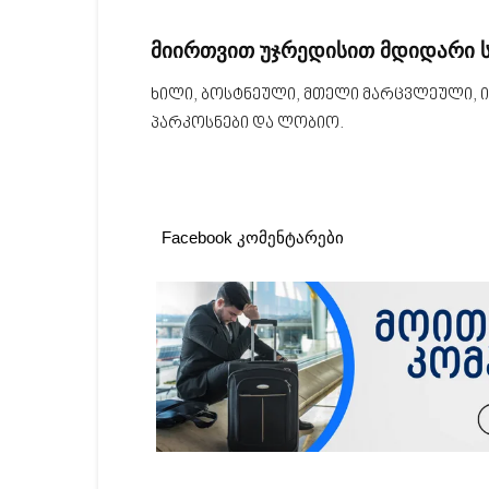
მიირთვით
უჯრედისით
მდიდარი
ხილი, ბოსტნეული, მთელი მარცვლეული, ი
პარკოსნები და ლობიო.
Facebook კომენტარები