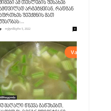
ქიმები ამ თესლების შესახებ
ამდვილად არგეტყვიან, რადგან
აფრთხეს შეუქმნის მათ
უშაობას:...
p
-
ოქტომბერი 5, 2022
0
ანმრთელობა
უ მაღალი წნევა გაწუხებთ,