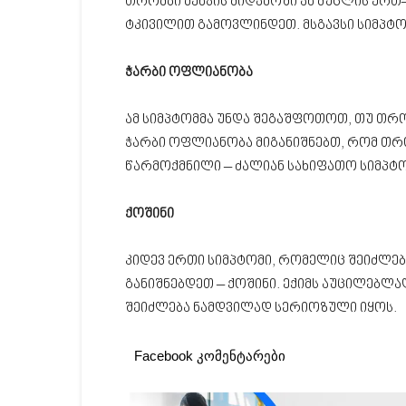
თრომბი მენჯის მიდამოში ან მუცლის ერთ–
ტკივილით გამოვლინდეთ. მსგავსი სიმპტო
ჭარბი ოფლიანობა
ამ სიმპტომმა უნდა შეგაშფოთოთ, თუ თრო
ჭარბი ოფლიანობა მიგანიშნებთ, რომ თრ
წარმოქმნილი – ძალიან სახიფათო სიმპტო
ქოშინი
კიდევ ერთი სიმპტომი, რომელიც შეიძლე
განიშნებდეთ – ქოშინი. ექიმს აუცილებლად
შეიძლება ნამდვილად სერიოზული იყოს.
Facebook კომენტარები