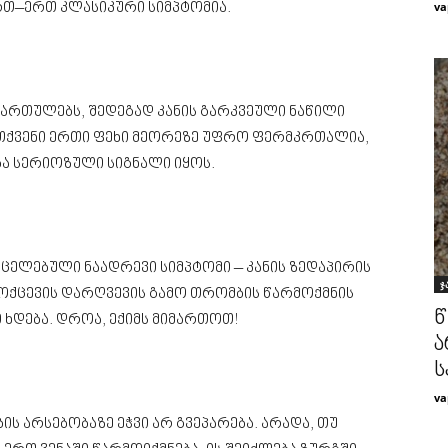
va
რთ–ერთ კლასიკური სიმპტომია.
ართულებს, შედეგად კანის გარკვეული ნაწილი
 თქვენი ერთი ფეხი მეორეზე უფრო ფერმკრთალია,
ბა სერიოზული სიგნალი იყოს.
ცელებული ნაადრევი სიმპტომი – კანის ზედაპირის
ჯ
მოქცევის დარღვევის გამო თრომბის წარმოქმნის
წ
 ხდება. დროა, ექიმს მიმართოთ!
ა
ს
va
 არსებობაზე ეჭვი არ გვეპარება. არადა, თუ