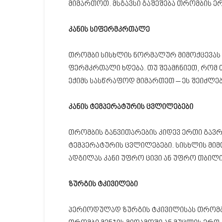
მიმართოთ. მსგავსი გაშეშება თრომბის ე
კანის სიფერმკრთალე
თრომბი სისხლის ნორმალურ მიმოქცევას 
ფერმკრთალი ხდება. თუ შეამჩნიეთ, რომ
ექიმს სასწრაფოდ მიმართეთ – ეს შეიძლე
კანის ტემპერატურის ცვლილებები
თრომბის განვითარების კიდევ ერთი გავრ
ტემპერატურის ცვლილებები. სისხლის მი
ადგილას კანი უფრო ცივი ან უფრო თბილი
ზურგის ტკივილები
პერიოდულად ზურგის ტკივილისას თრომბის