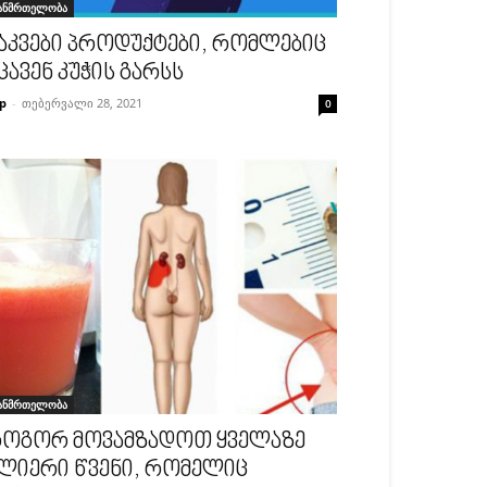
ანმრთელობა
აკვები პროდუქტები, რომლებიც
ცავენ კუჭის გარსს
p
-
თებერვალი 28, 2021
0
ანმრთელობა
ოგორ მოვამზადოთ ყველაზე
ლიერი წვენი, რომელიც