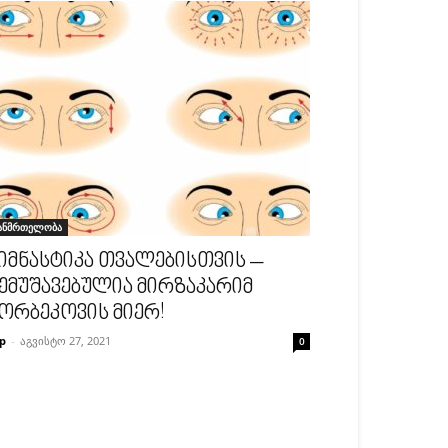
ანმრთელობა
იმნასტიკა თვალებისთვის –
ემუშავებულია მირზაკარიმ
ორბეკოვის მიერ!
p
-
აგვისტო 27, 2021
0