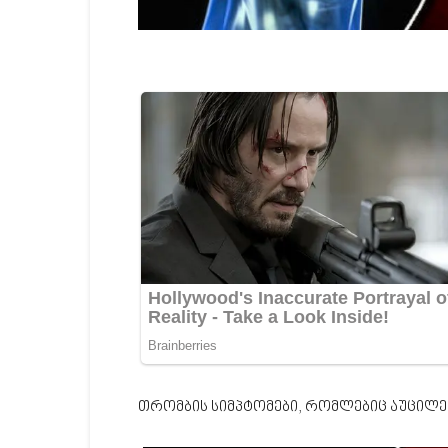
თრომბის სიმპტომები, რომლებიც აუცილ