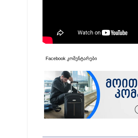
Facebook კომენტარები