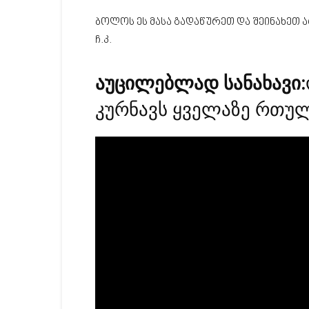
ბოლოს ეს მასა გადაწურეთ და შეინახეთ 
ჩ.კ.
აუცილებლად სანახავი:
კურნავს ყველაზე რთულ