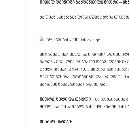
წითელ ღვინოში გაჟღენთილი ნიორი – ეხ
ძალიან სასარგებლოა! ეფექტურია თითქმ
ეს საშუალება შედგება ნივრისა და წითელ
ნარევს შეუძლია მრავალი დაავადების მკუ
გაძლიერება, ცუდი ქოლესტერინის მკურნ
გაუმჯობესება, ორგანიზმიდან ზედმეტი მა
ებრძვის სხვადასხვა ინფექციებს.
ნიორი, სელი და თაფლი
– ეს კომბინაცია 
ყოვლისა, ამ საშუალებას აქვს კიბოსთან
ინგრდიენტები: