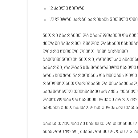
12 კბილი ნიორი;
1/2 ლიტრი კარგი ხარისხის წითელი ღვ
ნიორი გაარჩიეთ და გაასუფთავეთ და მინ
ქილაში ჩაყარეთ. შემდეგ დაასხით ნახევა
ლიტრი წითელი ღვინო. ჩვენ გირჩევთ
გამოიყენოთ ის ნიორი, რომელსაც ბებიებ
ბაზარში, რადგან სუპერმარკეტში ნაყიდი
არის ჩინური წარმოების და შეიცავს დიდი
რაოდენობით დარიშხანს და შესაბამისად
სამკურნალო თვისებებიც არ აქვს. შეგიძლ
დამწიფდება და ნაყენის ეფექტი უფრო ძლ
ნაყენის გემო საკმაოდ სპეციფიკური იქნებ
გაავსეთ ქილები ამ ნაყენით და შეინახეთ 
ამავდროულად, შეანჯღრიეთ დღეში 2-3-ჯ