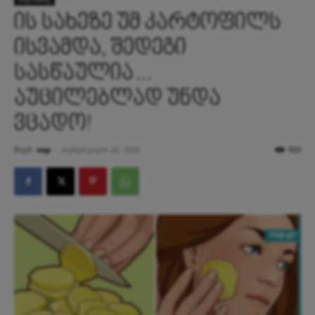
ის სახეზე უმ კარტოფილს
ისვამდა, შედეგი
სასწაულია…
აუცილებლად უნდა
ვცადო!
მიერ
vap
-
თებერვალი 20, 2026
933