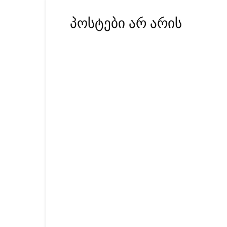
პოსტები არ არის