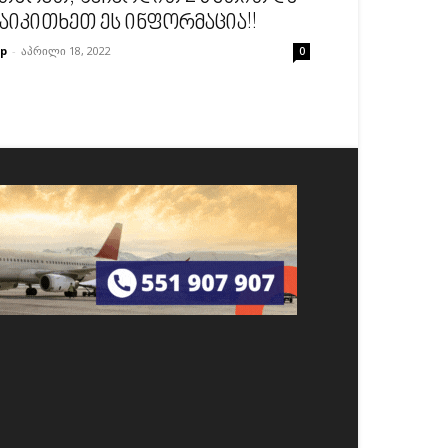
აიკითხეთ ეს ინფორმაცია!!
p
-
აპრილი 18, 2022
0