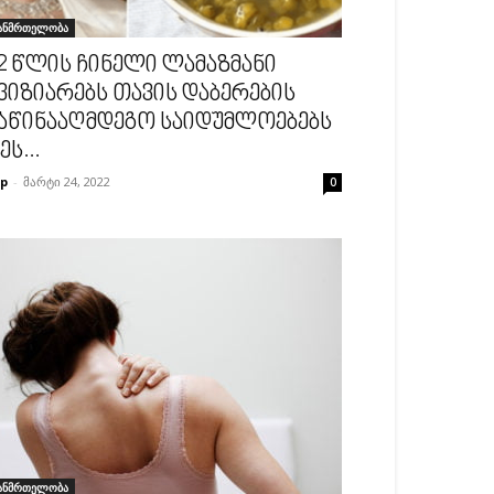
ანმრთელობა
2 წლის ჩინელი ლამაზმანი
ვიზიარებს თავის დაბერების
აწინააღმდეგო საიდუმლოებებს
 ეს...
p
-
მარტი 24, 2022
0
ანმრთელობა