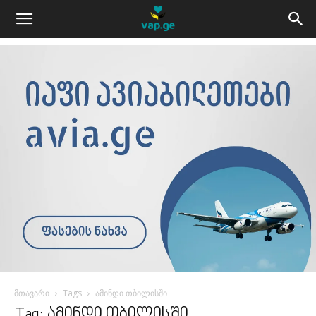
მთავარი
Tags
ამინდი თბილისში
Tag: ამინდი თბილისში