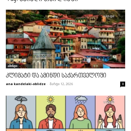
ამინდი
კლიმატი და ამინდი საქართველოში
ana kandelaki-oblidze
-
მარტი 12, 2026
0