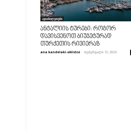
ავიაბილეთები
ანტალიის ტურები: როგორ
დავისვენოთ ბიუჯეტურად
თურქეთის რივიერაზ
ana kandelaki-oblidze
-
თებერვალი 12, 2026