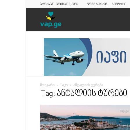
პარასკევი, აგვისტო 7, 2026
ჩვენს შესახებ
კონტაქტი
vap.ge
მთავარი
Tags
ანტალიის ტურები
Tag: ანტალიის ტურები